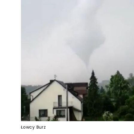
Łowcy Burz