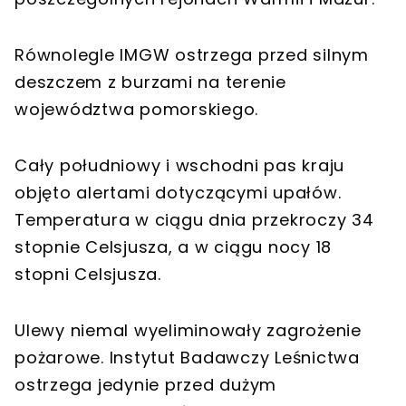
Równolegle IMGW ostrzega przed silnym
deszczem z burzami na terenie
województwa pomorskiego.
Cały południowy i wschodni pas kraju
objęto alertami dotyczącymi upałów.
Temperatura w ciągu dnia przekroczy 34
stopnie Celsjusza, a w ciągu nocy 18
stopni Celsjusza.
Ulewy niemal wyeliminowały zagrożenie
pożarowe. Instytut Badawczy Leśnictwa
ostrzega jedynie przed dużym