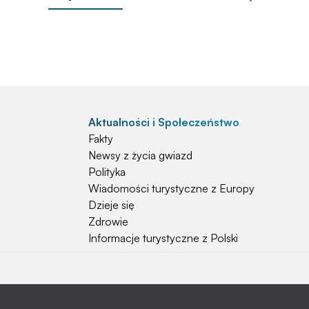
Aktualności i Społeczeństwo
Fakty
Newsy z życia gwiazd
Polityka
Wiadomości turystyczne z Europy
Dzieje się
Zdrowie
Informacje turystyczne z Polski
Natura i Hobby
Psy