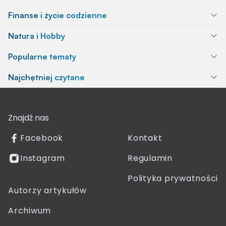
Finanse i życie codzienne
Natura i Hobby
Popularne tematy
Najchętniej czytane
Znajdź nas
Facebook
Kontakt
Instagram
Regulamin
Polityka prywatności
Autorzy artykułów
Archiwum