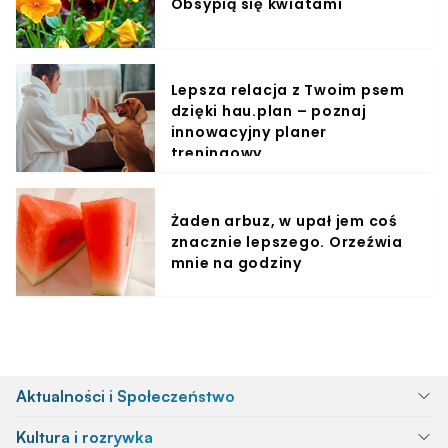
Obsypią się kwiatami
Lepsza relacja z Twoim psem
dzięki hau.plan – poznaj
innowacyjny planer
treningowy
Żaden arbuz, w upał jem coś
znacznie lepszego. Orzeźwia
mnie na godziny
Aktualności i Społeczeństwo
Kultura i rozrywka