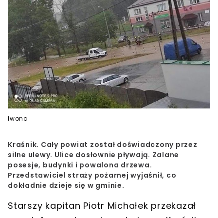
Iwona
Kraśnik. Cały powiat został doświadczony przez
silne ulewy. Ulice dosłownie pływają. Zalane
posesje, budynki i powalona drzewa.
Przedstawiciel straży pożarnej wyjaśnił, co
dokładnie dzieje się w gminie.
Starszy kapitan Piotr Michałek przekazał