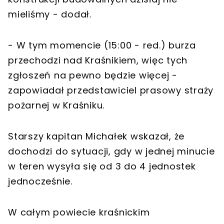
mieliśmy - dodał.
- W tym momencie (15:00 - red.) burza
przechodzi nad Kraśnikiem, więc tych
zgłoszeń na pewno będzie więcej -
zapowiadał przedstawiciel prasowy straży
pożarnej w Kraśniku.
Starszy kapitan Michałek wskazał, że
dochodzi do sytuacji, gdy w jednej minucie
w teren wysyła się od 3 do 4 jednostek
jednocześnie.
W całym powiecie kraśnickim