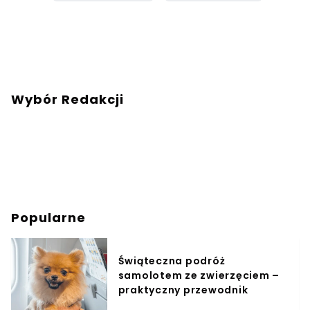
Wybór Redakcji
Popularne
Świąteczna podróż
samolotem ze zwierzęciem –
praktyczny przewodnik