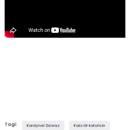
Tagi:
Kardynał Dziwisz
Kościół katolicki