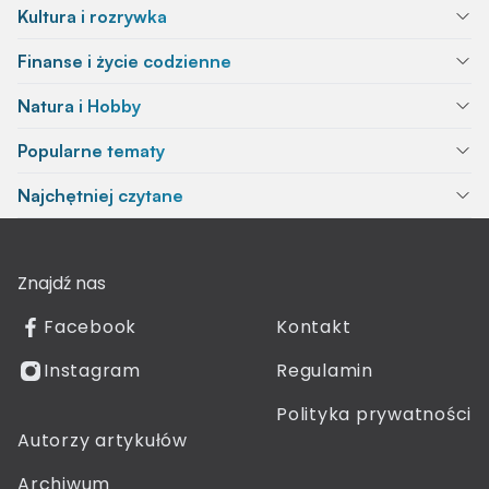
Kultura i rozrywka
Finanse i życie codzienne
Natura i Hobby
Popularne tematy
Najchętniej czytane
Znajdź nas
Facebook
Kontakt
Instagram
Regulamin
Polityka prywatności
Autorzy artykułów
Archiwum