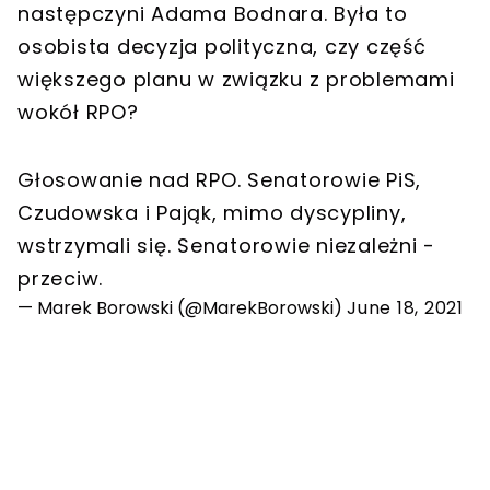
następczyni Adama Bodnara. Była to
osobista decyzja polityczna, czy część
większego planu w związku z problemami
wokół RPO?
Głosowanie nad RPO. Senatorowie PiS,
Czudowska i Pająk, mimo dyscypliny,
wstrzymali się. Senatorowie niezależni -
przeciw.
— Marek Borowski (@MarekBorowski)
June 18, 2021