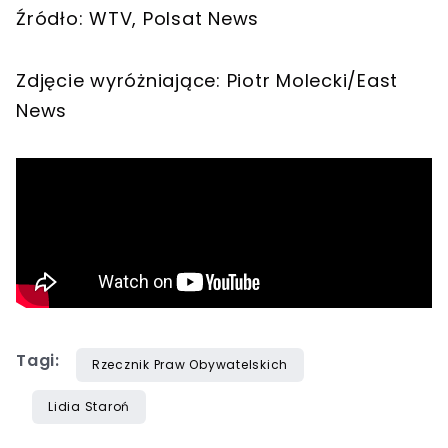
Źródło: WTV, Polsat News
Zdjęcie wyróżniające: Piotr Molecki/East
News
Tagi:
Rzecznik Praw Obywatelskich
Lidia Staroń