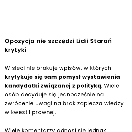
Opozycja nie szczędzi Lidii Staroń
krytyki
W sieci nie brakuje wpisów, w których
krytykuje się sam pomysł wystawienia
kandydatki związanej z polityką
. Wiele
osób decyduje się jednocześnie na
zwrócenie uwagi na brak zaplecza wiedzy
w kwestii prawnej.
Wiele komentarzy odnosi się jednak