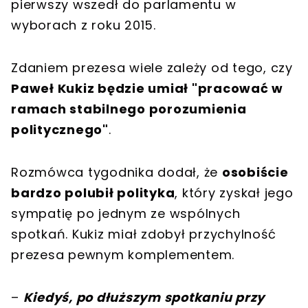
pierwszy wszedł do parlamentu w
wyborach z roku 2015.
Zdaniem prezesa wiele zależy od tego, czy
Paweł Kukiz będzie umiał "pracować w
ramach stabilnego porozumienia
politycznego"
.
Rozmówca tygodnika dodał, że
osobiście
bardzo polubił polityka
, który zyskał jego
sympatię po jednym ze wspólnych
spotkań. Kukiz miał zdobył przychylność
prezesa pewnym komplementem.
–
Kiedyś, po dłuższym spotkaniu przy