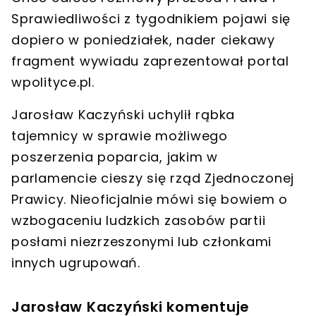
Sprawiedliwości
z tygodnikiem pojawi się
dopiero w poniedziałek, nader ciekawy
fragment wywiadu zaprezentował portal
wpolityce.pl.
Jarosław Kaczyński
uchylił rąbka
tajemnicy w sprawie możliwego
poszerzenia poparcia, jakim w
parlamencie cieszy się rząd Zjednoczonej
Prawicy
. Nieoficjalnie mówi się bowiem o
wzbogaceniu ludzkich zasobów partii
posłami niezrzeszonymi lub członkami
innych ugrupowań.
Jarosław Kaczyński komentuje