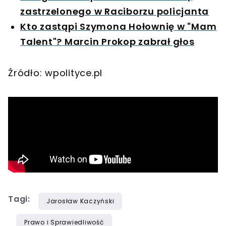
zastrzelonego w Raciborzu policjanta
Kto zastąpi Szymona Hołownię w "Mam
Talent"? Marcin Prokop zabrał głos
Źródło: wpolityce.pl
Tagi:
Jarosław Kaczyński
Prawo i Sprawiedliwość