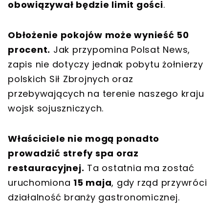
obowiązywał będzie limit gości
.
Obłożenie pokojów może wynieść 50
procent.
Jak przypomina Polsat News,
zapis nie dotyczy jednak pobytu żołnierzy
polskich Sił Zbrojnych oraz
przebywających na terenie naszego kraju
wojsk sojuszniczych.
Właściciele nie mogą ponadto
prowadzić strefy spa oraz
restauracyjnej.
Ta ostatnia ma zostać
uruchomiona
15 maja
, gdy rząd przywróci
działalność branży gastronomicznej.