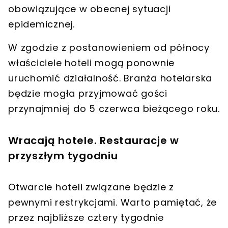
obowiązujące w obecnej sytuacji
epidemicznej.
W zgodzie z postanowieniem
od północy
właściciele hoteli mogą ponownie
uruchomić działalność
. Branża hotelarska
będzie mogła
przyjmować gości
przynajmniej do 5 czerwca
bieżącego roku.
Wracają hotele. Restauracje w
przyszłym tygodniu
Otwarcie hoteli związane będzie z
pewnymi restrykcjami. Warto pamiętać, że
przez najbliższe cztery tygodnie