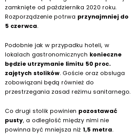
zamknięte od października 2020 roku.
Rozporządzenie potrwa
przynajmniej do
5 czerwca
.
Podobnie jak w przypadku hoteli, w
lokalach gastronomicznych
konieczne
będzie utrzymanie limitu 50 proc.
zajętych stolików
. Goście oraz obsługa
zobowiązani będą również do
przestrzegania zasad reżimu sanitarnego.
Co drugi stolik powinien
pozostawać
pusty
, a odległość między nimi nie
powinna być mniejsza niż
1,5 metra
.