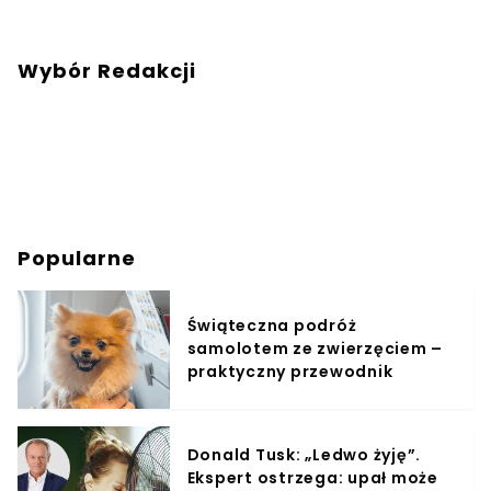
Wybór Redakcji
Popularne
Świąteczna podróż
samolotem ze zwierzęciem –
praktyczny przewodnik
Donald Tusk: „Ledwo żyję”.
Ekspert ostrzega: upał może