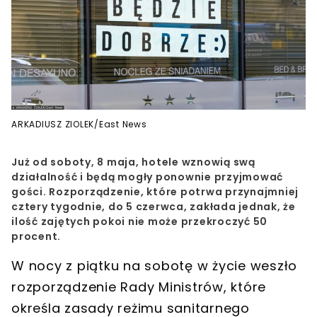
ARKADIUSZ ZIOLEK/East News
Już od soboty, 8 maja, hotele wznowią swą
działalność i będą mogły ponownie przyjmować
gości. Rozporządzenie, które potrwa przynajmniej
cztery tygodnie, do 5 czerwca, zakłada jednak, że
ilość zajętych pokoi nie może przekroczyć 50
procent.
W nocy z piątku na sobotę w życie weszło
rozporządzenie Rady Ministrów
, które
określa
zasady reżimu sanitarnego