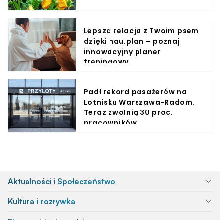
Lepsza relacja z Twoim psem
dzięki hau.plan – poznaj
innowacyjny planer
treningowy
Padł rekord pasażerów na
Lotnisku Warszawa-Radom.
Teraz zwolnią 30 proc.
pracowników
Aktualności i Społeczeństwo
Kultura i rozrywka