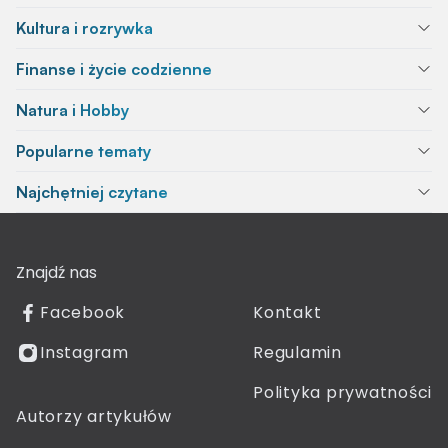
Kultura i rozrywka
Finanse i życie codzienne
Natura i Hobby
Popularne tematy
Najchętniej czytane
Znajdź nas
Facebook
Kontakt
Instagram
Regulamin
Polityka prywatności
Autorzy artykułów