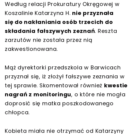
Według relacji Prokuratury Okręgowej w
Koszalinie Katarzyna H.
nie przyznała
się do nakłaniania osób trzecich do
składania fałszywych zeznań
. Reszta
zarzutów nie została przez nią
zakwestionowana.
Mąż dyrektorki przedszkola w Barwicach
przyznał się, iż złożył fałszywe zeznania w
tej sprawie. Skomentował również
kwestie
nagrań z monitoringu
, o które nie mogła
doprosić się matka poszkodowanego
chłopca.
Kobieta miała nie otrzymać od Katarzyny