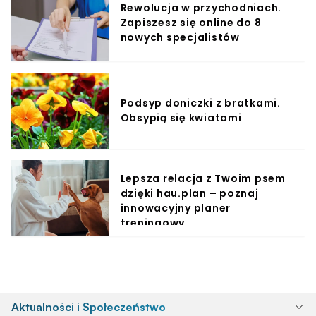
Rewolucja w przychodniach.
Zapiszesz się online do 8
nowych specjalistów
Podsyp doniczki z bratkami.
Obsypią się kwiatami
Lepsza relacja z Twoim psem
dzięki hau.plan – poznaj
innowacyjny planer
treningowy
Aktualności i Społeczeństwo