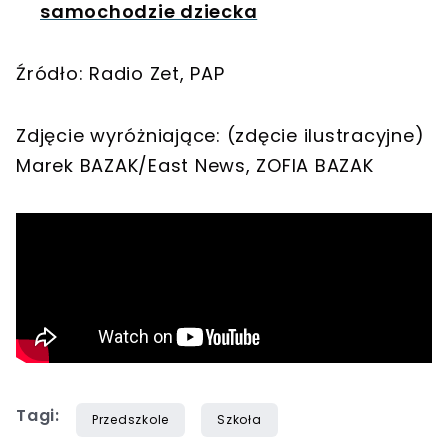
samochodzie dziecka
Źródło: Radio Zet, PAP
Zdjęcie wyróżniające: (zdęcie ilustracyjne)
Marek BAZAK/East News, ZOFIA BAZAK
Tagi:
Przedszkole
Szkoła