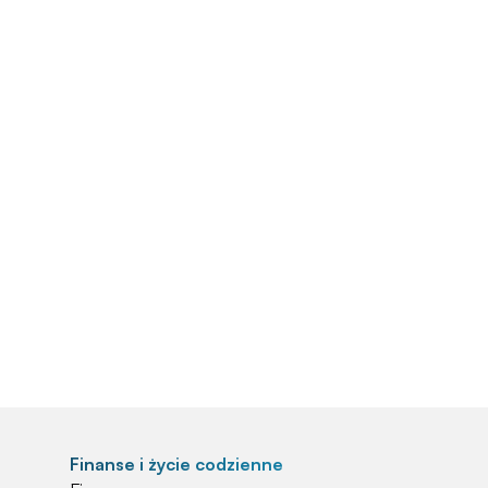
Finanse i życie codzienne