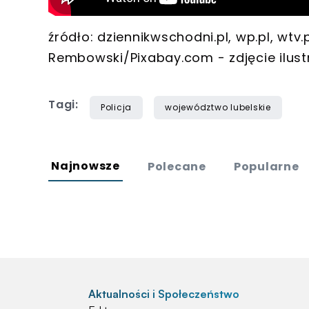
źródło: dziennikwschodni.pl, wp.pl, wtv.
Rembowski/Pixabay.com - zdjęcie ilust
Tagi:
Policja
województwo lubelskie
Najnowsze
Polecane
Popularne
Aktualności i Społeczeństwo