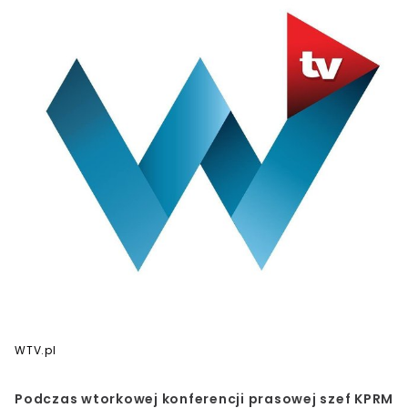
WTV.pl
Podczas wtorkowej konferencji prasowej szef KPRM