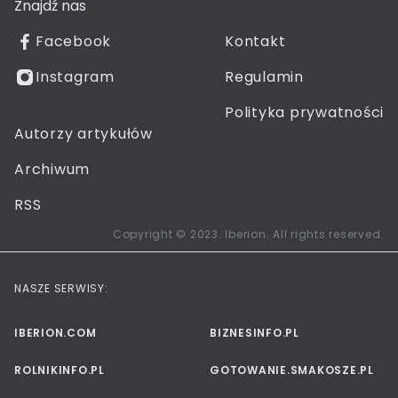
Znajdź nas
Facebook
Kontakt
Instagram
Regulamin
Polityka prywatności
Autorzy artykułów
Archiwum
RSS
Copyright © 2023. Iberion. All rights reserved.
NASZE SERWISY:
IBERION.COM
BIZNESINFO.PL
ROLNIKINFO.PL
GOTOWANIE.SMAKOSZE.PL