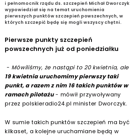
i pełnomocnik rządu ds. szczepień Michał Dworczyk
wypowiedział się na temat
uruchomienia
pierwszych punktów szczepień powszechnych
, w
których szczepić będę się mogli wszyscy chętni.
Pierwsze punkty szczepień
powszechnych już od poniedziałku
-
Mówiliśmy, że nastąpi to 20 kwietnia, ale
19 kwietnia uruchomimy pierwszy taki
punkt, a razem z nim 16 takich punktów w
ramach pilotażu
- mówił przywoływany
przez polskieradio24.pl minister Dworczyk.
W sumie takich punktów szczepień ma być
kilkaset, a kolejne uruchamiane będą w