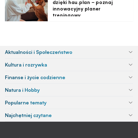
dzięki hau.plan – poznaj
innowacyjny planer
treningowy
Aktualności i Społeczeństwo
Kultura i rozrywka
Finanse i życie codzienne
Natura i Hobby
Popularne tematy
Najchętniej czytane