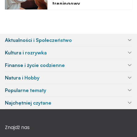
treningowy
Aktualności i Społeczeństwo
Kultura i rozrywka
Finanse i życie codzienne
Natura i Hobby
Popularne tematy
Najchętniej czytane
Znajdź nas