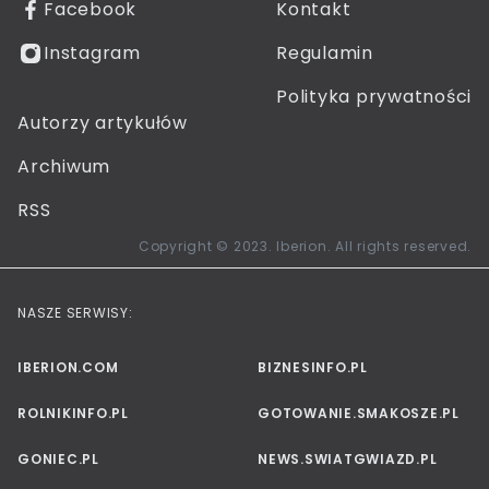
Facebook
Kontakt
Instagram
Regulamin
Polityka prywatności
Autorzy artykułów
Archiwum
RSS
Copyright © 2023. Iberion. All rights reserved.
NASZE SERWISY:
IBERION.COM
BIZNESINFO.PL
ROLNIKINFO.PL
GOTOWANIE.SMAKOSZE.PL
GONIEC.PL
NEWS.SWIATGWIAZD.PL