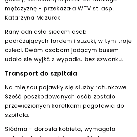
mężczyznę - przekazała WTV st. asp.
Katarzyna Mazurek
Rany odniosło siedem osób
podróżujących fordem i suzuki, w tym troje
dzieci. Dwóm osobom jadącym busem
udało się wyjść z wypadku bez szwanku.
Transport do szpitala
Na miejscu pojawiły się służby ratunkowe.
Sześć poszkodowanych osób zostało
przewiezionych karetkami pogotowia do
szpitala.
Siódma - dorosła kobieta, wymagała