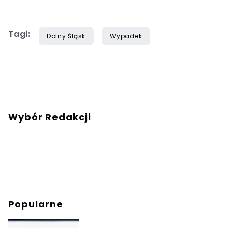
Tagi:
Dolny Śląsk
Wypadek
Wybór Redakcji
Popularne