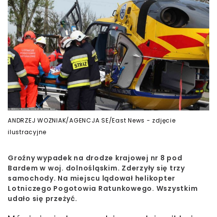
ANDRZEJ WOZNIAK/AGENCJA SE/East News - zdjęcie
ilustracyjne
Groźny wypadek na drodze krajowej nr 8 pod
Bardem w woj. dolnośląskim. Zderzyły się trzy
samochody. Na miejscu lądował helikopter
Lotniczego Pogotowia Ratunkowego. Wszystkim
udało się przeżyć.