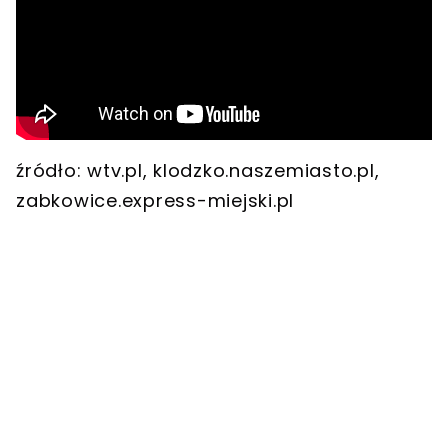
źródło: wtv.pl, klodzko.naszemiasto.pl,
zabkowice.express-miejski.pl