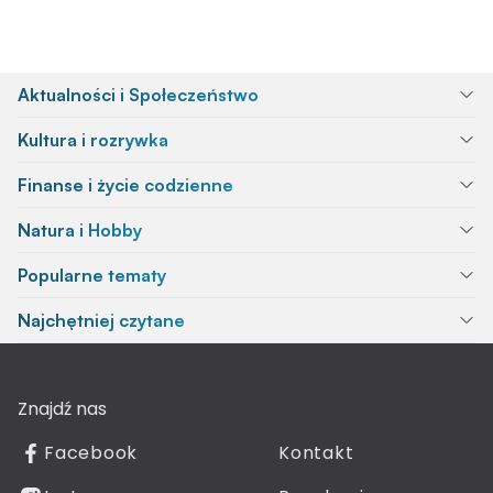
Aktualności i Społeczeństwo
Kultura i rozrywka
Finanse i życie codzienne
Natura i Hobby
Popularne tematy
Najchętniej czytane
Znajdź nas
Facebook
Kontakt