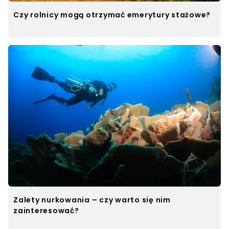
Czy rolnicy mogą otrzymać emerytury stażowe?
Zalety nurkowania – czy warto się nim
zainteresować?