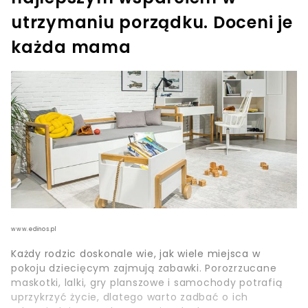
utrzymaniu porządku. Doceni je
każda mama
www.edinos.pl
Każdy rodzic doskonale wie, jak wiele miejsca w
pokoju dziecięcym zajmują zabawki. Porozrzucane
maskotki, lalki, gry planszowe i samochody potrafią
uprzykrzyć życie, dlatego warto zadbać o ich