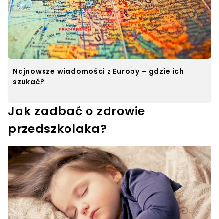
Najnowsze wiadomości z Europy – gdzie ich
szukać?
Jak zadbać o zdrowie
przedszkolaka?