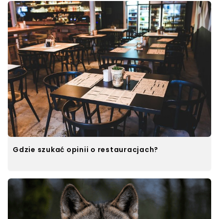
Gdzie szukać opinii o restauracjach?