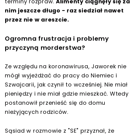
terminy rozpraw.
Alimenty ciągnęły się za
nim jeszcze długo - raz siedział nawet
przez nie w areszcie.
Ogromna frustracja i problemy
przyczyną morderstwa?
Ze względu na koronawirusa, Jaworek nie
mógł wyjeżdżać do pracy do Niemiec i
Szwajcarii, jak czynił to wcześniej. Nie miał
pieniędzy i nie miał gdzie mieszkać. Wtedy
postanowił przenieść się do domu
nieżyjących rodziców.
Sąsiad w rozmowie z "SE" przyznał, że