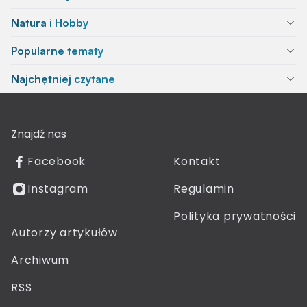
Natura i Hobby
Popularne tematy
Najchętniej czytane
Znajdź nas
Facebook
Kontakt
Instagram
Regulamin
Polityka prywatności
Autorzy artykułów
Archiwum
RSS