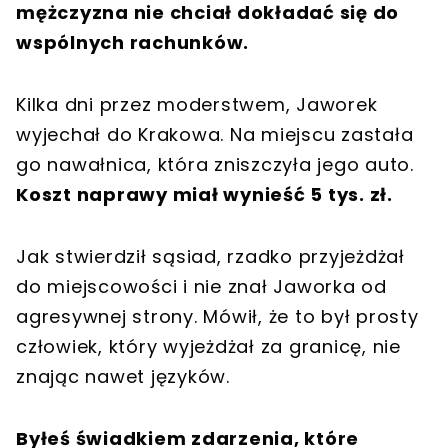
mężczyzna nie chciał dokładać się do
wspólnych rachunków.
Kilka dni przez moderstwem, Jaworek
wyjechał do Krakowa. Na miejscu zastała
go nawałnica, która zniszczyła jego auto.
Koszt naprawy miał wynieść 5 tys. zł.
Jak stwierdził sąsiad, rzadko przyjeżdżał
do miejscowości i nie znał Jaworka od
agresywnej strony. Mówił, że to był prosty
człowiek, który wyjeżdżał za granicę, nie
znając nawet języków.
Byłeś świadkiem zdarzenia, które