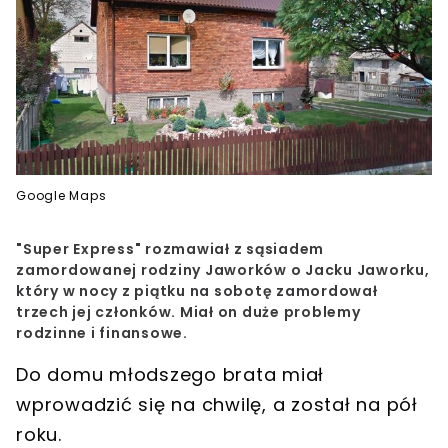
Google Maps
"Super Express" rozmawiał z sąsiadem
zamordowanej rodziny Jaworków o Jacku Jaworku,
który w nocy z piątku na sobotę zamordował
trzech jej członków. Miał on duże problemy
rodzinne i finansowe.
Do domu młodszego brata miał
wprowadzić się na chwilę, a został na pół
roku.