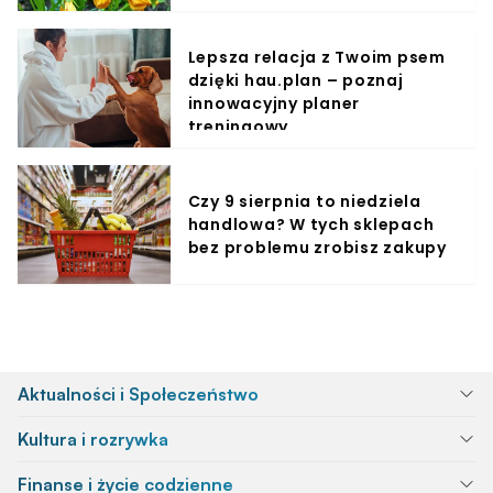
Lepsza relacja z Twoim psem
dzięki hau.plan – poznaj
innowacyjny planer
treningowy
Czy 9 sierpnia to niedziela
handlowa? W tych sklepach
bez problemu zrobisz zakupy
Aktualności i Społeczeństwo
Kultura i rozrywka
Finanse i życie codzienne