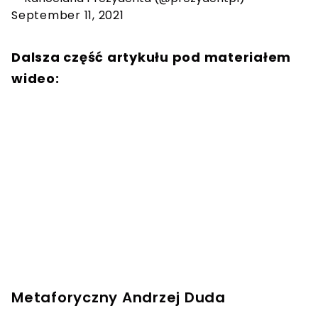
September 11, 2021
Dalsza część artykułu pod materiałem
wideo:
Metaforyczny Andrzej Duda