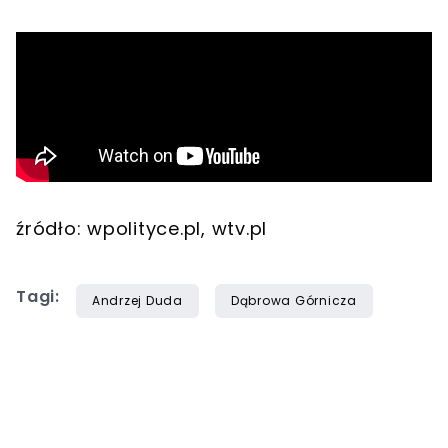
źródło: wpolityce.pl, wtv.pl
Tagi:
Andrzej Duda
Dąbrowa Górnicza