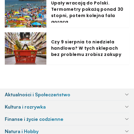
Upały wracają do Polski.
Termometry pokażą ponad 30
stopni, potem kolejna fala
gorąca
Czy 9 sierpnia to niedziela
handlowa? W tych sklepach
bez problemu zrobisz zakupy
Aktualności i Społeczeństwo
Kultura i rozrywka
Finanse i życie codzienne
Natura i Hobby