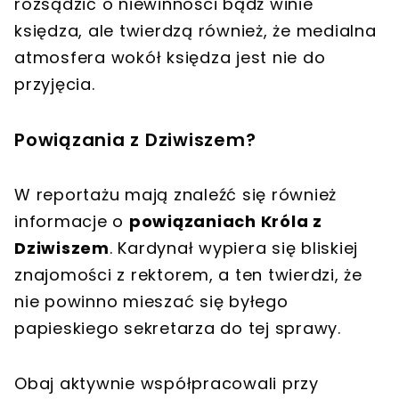
rozsądzić o niewinności bądź winie
księdza, ale twierdzą również, że medialna
atmosfera wokół księdza jest nie do
przyjęcia.
Powiązania z Dziwiszem?
W reportażu mają znaleźć się również
informacje o
powiązaniach Króla z
Dziwiszem
. Kardynał wypiera się bliskiej
znajomości z rektorem, a ten twierdzi, że
nie powinno mieszać się byłego
papieskiego sekretarza do tej sprawy.
Obaj aktywnie współpracowali przy