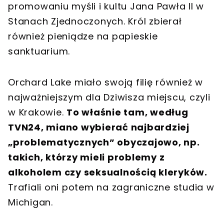
promowaniu myśli i kultu Jana Pawła II w
Stanach Zjednoczonych. Król zbierał
również pieniądze na papieskie
sanktuarium.
Orchard Lake miało swoją filię również w
najważniejszym dla Dziwisza miejscu, czyli
w Krakowie.
To właśnie tam, według
TVN24, miano wybierać najbardziej
„problematycznych” obyczajowo, np.
takich, którzy mieli problemy z
alkoholem czy seksualnością kleryków.
Trafiali oni potem na zagraniczne studia w
Michigan.