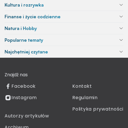
Kultura i rozrywka
Finanse i życie codzienne
Natura i Hobby
Popularne tematy
Najchętniej czytane
Znajdź nas
Facebook
Kontakt
Instagram
Regulamin
Polityka prywatności
Autorzy artykułów
Archiwum