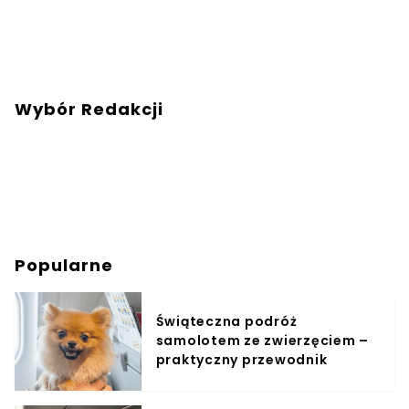
Wybór Redakcji
Popularne
Świąteczna podróż
samolotem ze zwierzęciem –
praktyczny przewodnik