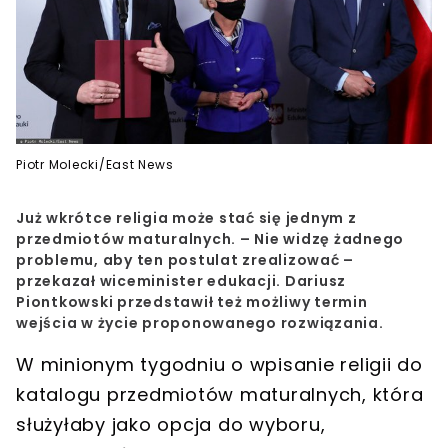
Piotr Molecki/East News
Już wkrótce religia może stać się jednym z
przedmiotów maturalnych. – Nie widzę żadnego
problemu, aby ten postulat zrealizować –
przekazał wiceminister edukacji. Dariusz
Piontkowski przedstawił też możliwy termin
wejścia w życie proponowanego rozwiązania.
W minionym tygodniu o
wpisanie religii do
katalogu przedmiotów maturalnych
, która
służyłaby jako
opcja do wyboru
,