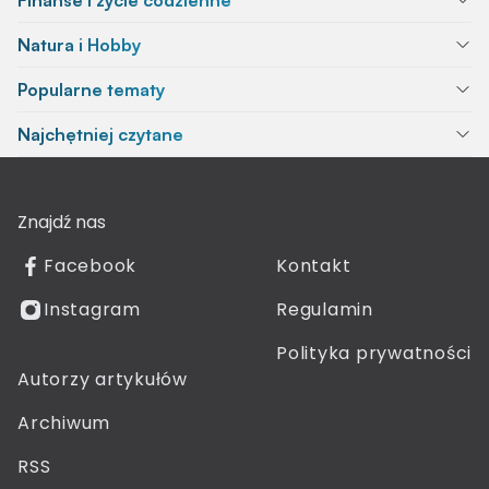
Natura i Hobby
Popularne tematy
Najchętniej czytane
Znajdź nas
Facebook
Kontakt
Instagram
Regulamin
Polityka prywatności
Autorzy artykułów
Archiwum
RSS