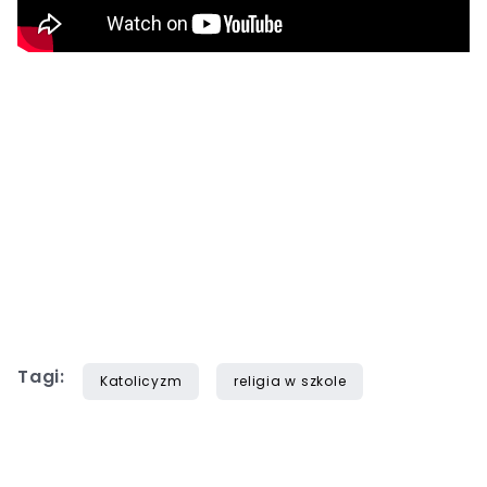
Tagi:
Katolicyzm
religia w szkole