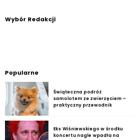
Wybór Redakcji
Popularne
Świąteczna podróż
samolotem ze zwierzęciem –
praktyczny przewodnik
Eks Wiśniewskiego w środku
koncertu nagle wpadła na