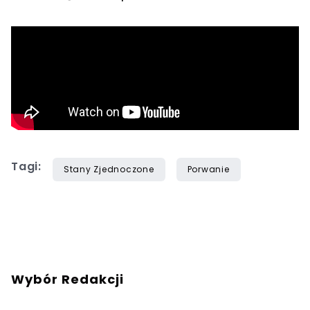
Tagi:
Stany Zjednoczone
Porwanie
Wybór Redakcji