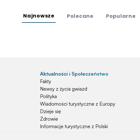
Najnowsze
Polecane
Popularne
Aktualności i Społeczeństwo
Fakty
Newsy z życia gwiazd
Polityka
Wiadomości turystyczne z Europy
Dzieje się
Zdrowie
Informacje turystyczne z Polski