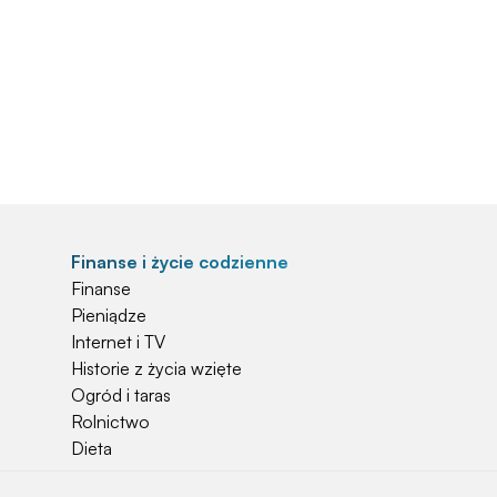
Finanse i życie codzienne
Finanse
Pieniądze
Internet i TV
Historie z życia wzięte
Ogród i taras
Rolnictwo
Dieta