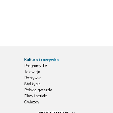
Kultura i rozrywka
Programy TV
Telewizja
Rozrywka
Styl życia
Polskie gwiazdy
Filmy i seriale
Gwiazdy
WIĘCEJ TEMATÓW