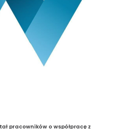
ytał pracowników o współpracę z