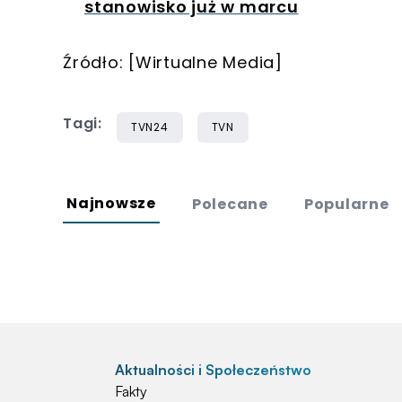
stanowisko już w marcu
Źródło: [Wirtualne Media]
Tagi:
TVN24
TVN
Najnowsze
Polecane
Popularne
Aktualności i Społeczeństwo
Fakty