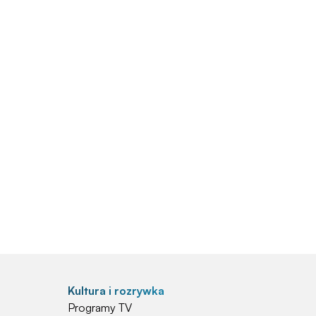
Kultura i rozrywka
Programy TV