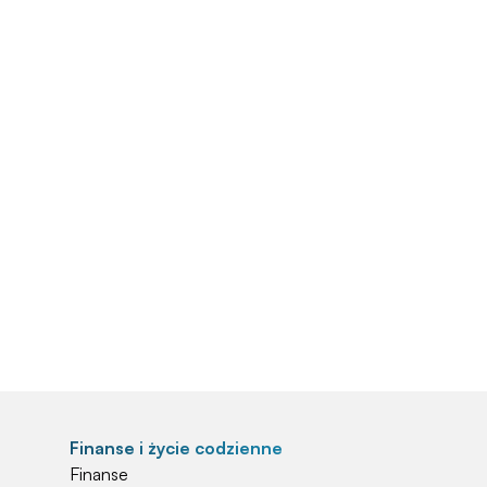
Finanse i życie codzienne
Finanse