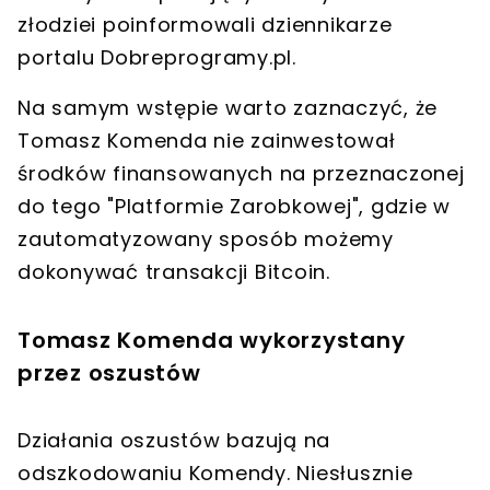
złodziei poinformowali dziennikarze
portalu
Dobreprogramy.pl
.
Na samym wstępie warto zaznaczyć, że
Tomasz Komenda
nie zainwestował
środków finansowanych na przeznaczonej
do tego "Platformie Zarobkowej", gdzie w
zautomatyzowany sposób możemy
dokonywać transakcji Bitcoin.
Tomasz Komenda wykorzystany
przez oszustów
Działania oszustów bazują na
odszkodowaniu Komendy. Niesłusznie