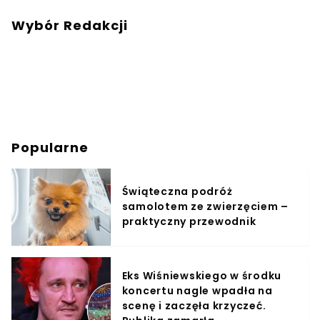
Wybór Redakcji
Popularne
Świąteczna podróż
samolotem ze zwierzęciem –
praktyczny przewodnik
Eks Wiśniewskiego w środku
koncertu nagle wpadła na
scenę i zaczęła krzyczeć.