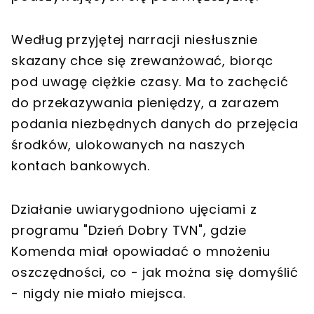
Według przyjętej narracji niesłusznie
skazany chce się zrewanżować, biorąc
pod uwagę ciężkie czasy. Ma to zachęcić
do przekazywania pieniędzy, a zarazem
podania niezbędnych danych do przejęcia
środków, ulokowanych na naszych
kontach bankowych.
Działanie uwiarygodniono ujęciami z
programu "Dzień Dobry TVN", gdzie
Komenda miał opowiadać o mnożeniu
oszczędności, co - jak można się domyślić
- nigdy nie miało miejsca.