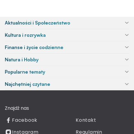
Aktualności i Społeczeństwo
Kultura i rozrywka
Finanse i życie codzienne
Natura i Hobby
Popularne tematy
Najchętniej czytane
Znajdź nas
Facebook
Kontakt
Instagram
Regulamin