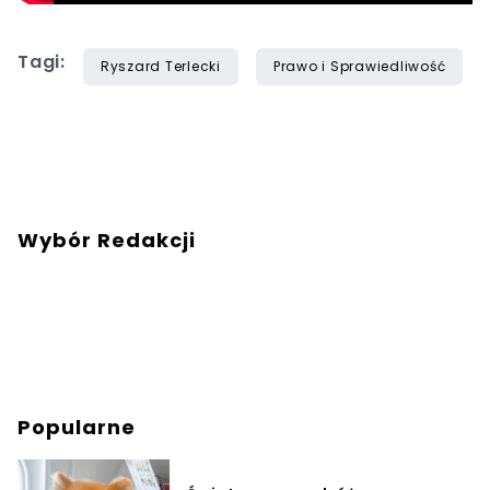
Tagi:
Ryszard Terlecki
Prawo i Sprawiedliwość
Wybór Redakcji
Popularne