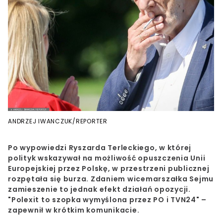
ANDRZEJ IWANCZUK/REPORTER
Po wypowiedzi Ryszarda Terleckiego, w której
polityk wskazywał na możliwość opuszczenia Unii
Europejskiej przez Polskę, w przestrzeni publicznej
rozpętała się burza. Zdaniem wicemarszałka Sejmu
zamieszenie to jednak efekt działań opozycji.
"Polexit to szopka wymyślona przez PO i TVN24" –
zapewnił w krótkim komunikacie.