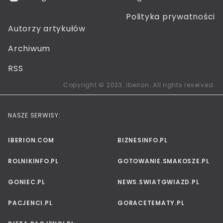
Polityka prywatności
Autorzy artykułów
Archiwum
RSS
Copyright © 2023. Iberion. All rights reserved.
NASZE SERWISY:
IBERION.COM
BIZNESINFO.PL
ROLNIKINFO.PL
GOTOWANIE.SMAKOSZE.PL
GONIEC.PL
NEWS.SWIATGWIAZD.PL
PACJENCI.PL
GORACETEMATY.PL