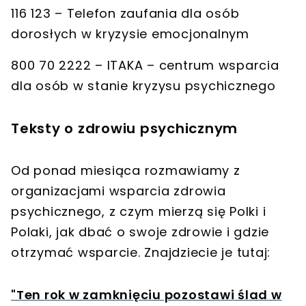
116 123 – Telefon zaufania dla osób
dorosłych w kryzysie emocjonalnym
800 70 2222 – ITAKA – centrum wsparcia
dla osób w stanie kryzysu psychicznego
Teksty o zdrowiu psychicznym
Od ponad miesiąca rozmawiamy z
organizacjami wsparcia zdrowia
psychicznego, z czym mierzą się Polki i
Polaki, jak dbać o swoje zdrowie i gdzie
otrzymać wsparcie. Znajdziecie je tutaj:
"Ten rok w zamknięciu pozostawi ślad w