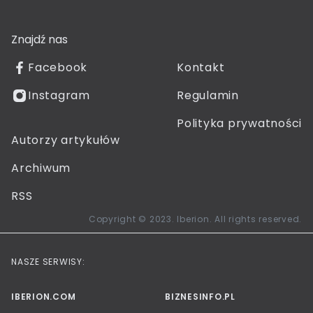
Znajdź nas
Facebook
Kontakt
Instagram
Regulamin
Polityka prywatności
Autorzy artykułów
Archiwum
RSS
Copyright © 2023. Iberion. All rights reserved.
NASZE SERWISY:
IBERION.COM
BIZNESINFO.PL