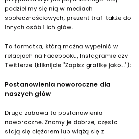
podzielimy się nią w mediach
społecznościowych, prezent trafi także do
innych osób i ich głów.
To formatka, którą można wypełnić w
relacjach na Facebooku, Instagramie czy
Twitterze (kliknijcie "Zapisz grafikę jako..."):
Postanowienia noworoczne dla
naszych głów
Druga zabawa to postanowienia
noworoczne. Znamy je dobrze, często
stają się ciężarem lub wiążą się z