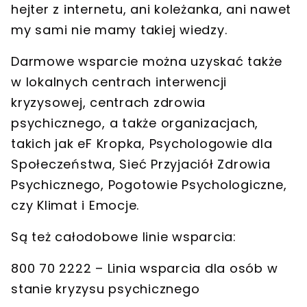
hejter z internetu, ani koleżanka, ani nawet
my sami nie mamy takiej wiedzy.
Darmowe wsparcie można uzyskać także
w lokalnych centrach interwencji
kryzysowej, centrach zdrowia
psychicznego, a także organizacjach,
takich jak eF Kropka, Psychologowie dla
Społeczeństwa, Sieć Przyjaciół Zdrowia
Psychicznego, Pogotowie Psychologiczne,
czy Klimat i Emocje.
Są też całodobowe linie wsparcia:
800 70 2222 – Linia wsparcia dla osób w
stanie kryzysu psychicznego