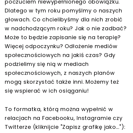
poczuciem niewypełnionego obowiązku.
Dlatego w tym roku pomyślmy o naszych
głowach. Co chcielibyśmy dla nich zrobić
w nadchodzącym roku? Jak o nie zadbać?
Może to będzie zapisanie się na terapię?
Więcej odpoczynku? Odłożenie mediów
społecznościowych na jakiś czas? Gdy
podzielimy się nią w mediach
społecznościowych, z naszych planów
mogą skorzystać także inni. Możemy też
się wspierać w ich osiąganiu!
To formatka, którą można wypełnić w
relacjach na Facebooku, Instagramie czy
Twitterze (kliknijcie "Zapisz grafikę jako..."):