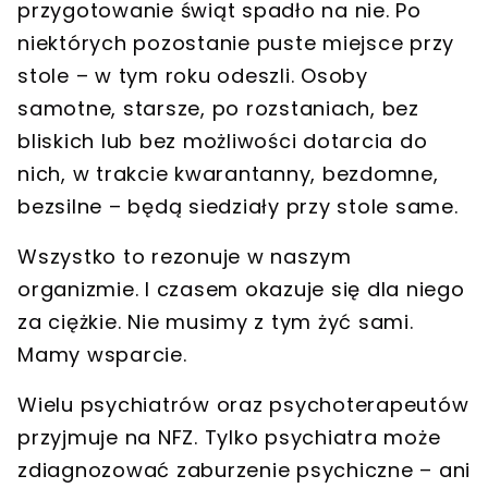
przygotowanie świąt spadło na nie. Po
niektórych pozostanie puste miejsce przy
stole – w tym roku odeszli. Osoby
samotne, starsze, po rozstaniach, bez
bliskich lub bez możliwości dotarcia do
nich, w trakcie kwarantanny, bezdomne,
bezsilne – będą siedziały przy stole same.
Wszystko to rezonuje w naszym
organizmie. I czasem okazuje się dla niego
za ciężkie.
Nie musimy z tym żyć sami.
Mamy wsparcie.
Wielu psychiatrów oraz psychoterapeutów
przyjmuje na NFZ. Tylko psychiatra może
zdiagnozować zaburzenie psychiczne – ani