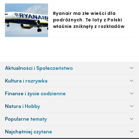
Ryanair ma złe wieści dla
podróżnych. Te loty z Polski
właśnie zniknęły z rozkładów
Aktualności i Społeczeństwo
Kultura i rozrywka
Finanse i życie codzienne
Natura i Hobby
Popularne tematy
Najchętniej czytane