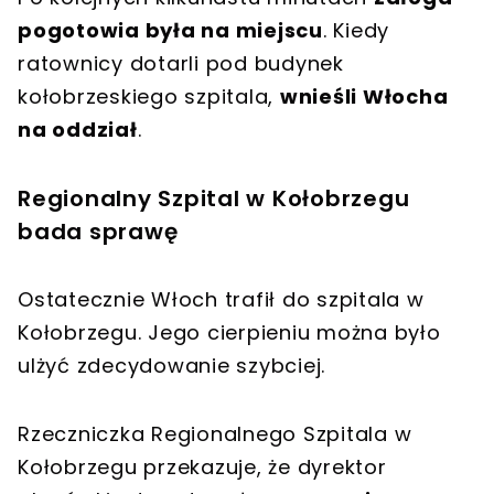
pogotowia była na miejscu
. Kiedy
ratownicy dotarli pod budynek
kołobrzeskiego szpitala,
wnieśli Włocha
na oddział
.
Regionalny Szpital w Kołobrzegu
bada sprawę
Ostatecznie Włoch trafił do szpitala w
Kołobrzegu. Jego cierpieniu można było
ulżyć zdecydowanie szybciej.
Rzeczniczka Regionalnego Szpitala w
Kołobrzegu przekazuje, że dyrektor