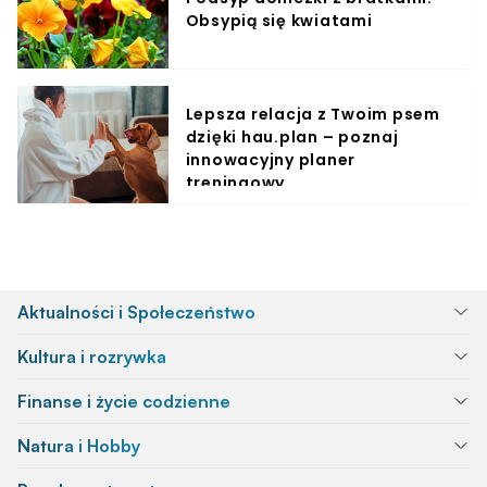
Obsypią się kwiatami
Lepsza relacja z Twoim psem
dzięki hau.plan – poznaj
innowacyjny planer
treningowy
Aktualności i Społeczeństwo
Kultura i rozrywka
Finanse i życie codzienne
Natura i Hobby