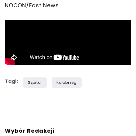
NOCON/East News
Tagi:
Szpital
Kołobrzeg
Wybór Redakcji