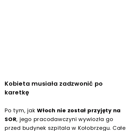
Kobieta musiała zadzwonić po
karetkę
Po tym, jak
Włoch nie został przyjęty na
SOR
, jego pracodawczyni wywiozła go
przed budynek szpitala w Kołobrzegu. Całe