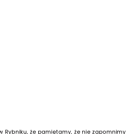
w Rybniku, że pamiętamy, że nie zapomnimy