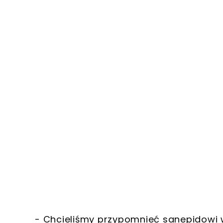
- Chcieliśmy przypomnieć sanepidowi 