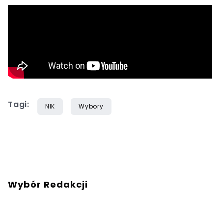
Tagi:
NIK
Wybory
Wybór Redakcji