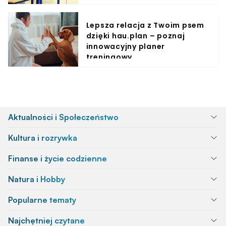
Lepsza relacja z Twoim psem
dzięki hau.plan – poznaj
innowacyjny planer
treningowy
Aktualności i Społeczeństwo
Kultura i rozrywka
Finanse i życie codzienne
Natura i Hobby
Popularne tematy
Najchętniej czytane