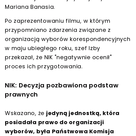
Mariana Banasia
.
Po zaprezentowaniu filmu, w którym
przypomniano zdarzenia związane z
organizacją wyborów korespondencyjnych
w maju ubiegłego roku, szef Izby
przekazał, że
NIK "negatywnie ocenił"
proces ich przygotowania
.
NIK: Decyzja pozbawiona podstaw
prawnych
Wskazano, że
jedyną jednostką, która
posiadała prawo do organizacji
wyborów, była Państwowa Komisja