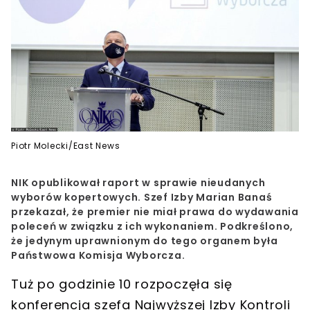
Piotr Molecki/East News
NIK opublikował raport w sprawie nieudanych
wyborów kopertowych. Szef Izby Marian Banaś
przekazał, że premier nie miał prawa do wydawania
poleceń w związku z ich wykonaniem. Podkreślono,
że jedynym uprawnionym do tego organem była
Państwowa Komisja Wyborcza.
Tuż po godzinie 10 rozpoczęła się
konferencja szefa Najwyższej Izby Kontroli