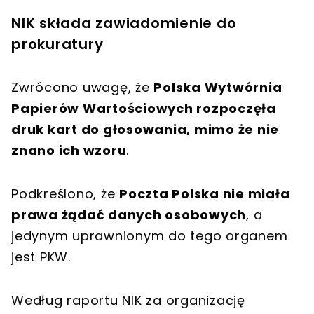
NIK składa zawiadomienie do
prokuratury
Zwrócono uwagę, że
Polska Wytwórnia
Papierów Wartościowych rozpoczęła
druk kart do głosowania, mimo że nie
znano ich wzoru
.
Podkreślono, że
Poczta Polska nie miała
prawa żądać danych osobowych
, a
jedynym uprawnionym do tego organem
jest PKW.
Według raportu NIK za organizację