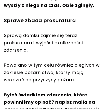
wyszły z niego na czas. Obie zginęły.
Sprawę zbada prokuratura
Sprawą domku zajmie się teraz
prokuratura i wyjaśni okoliczności
zdarzenia.
Powołano w tym celu również biegłych w
zakresie pożarnictwa, którzy mają
wskazać na przyczyny pożaru.
Byłeś świadkiem zdarzenia, które
powinniśmy opisać? Napisz maila na