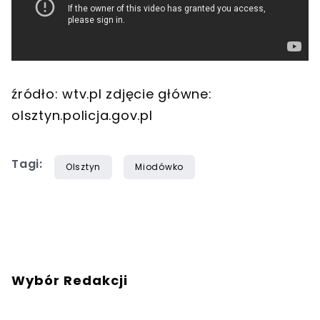
źródło: wtv.pl zdjęcie główne:
olsztyn.policja.gov.pl
Tagi:
Olsztyn
Miodówko
Wybór Redakcji