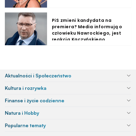
PiS zmieni kandydata na
premiera? Media informują o
człowieku Nawrockiego, jest
reakcja Kaczyńskiego
Aktualności i Społeczeństwo
Kultura i rozrywka
Finanse i życie codzienne
Natura i Hobby
Popularne tematy