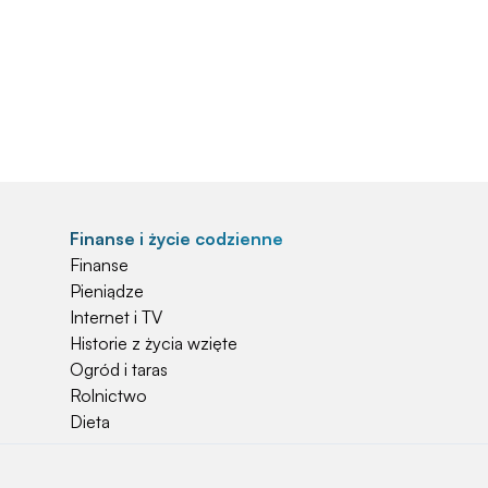
Finanse i życie codzienne
Finanse
Pieniądze
Internet i TV
Historie z życia wzięte
Ogród i taras
Rolnictwo
Dieta