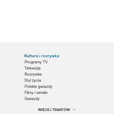
Kultura i rozrywka
Programy TV
Telewizja
Rozrywka
Styl życia
Polskie gwiazdy
Filmy i seriale
Gwiazdy
WIĘCEJ TEMATÓW