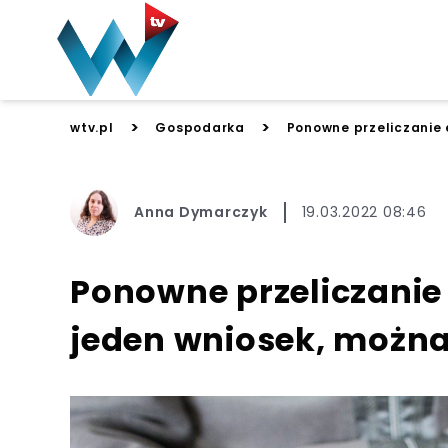
>
>
wtv.pl
Gospodarka
Ponowne przeliczanie 
Anna Dymarczyk
19.03.2022 08:46
Ponowne przeliczanie
jeden wniosek, można