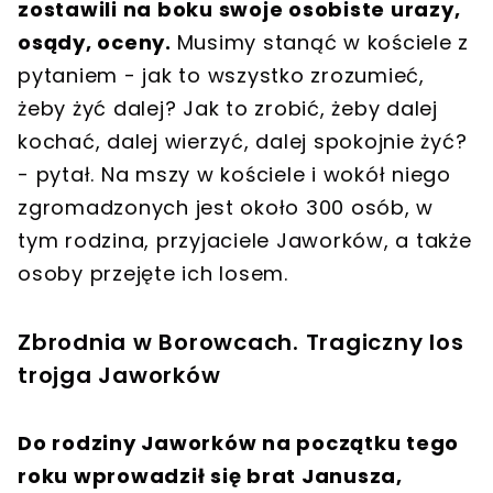
zostawili na boku swoje osobiste urazy,
osądy, oceny.
Musimy stanąć w kościele z
pytaniem - jak to wszystko zrozumieć,
żeby żyć dalej? Jak to zrobić, żeby dalej
kochać, dalej wierzyć, dalej spokojnie żyć?
- pytał. Na mszy w kościele i wokół niego
zgromadzonych jest około 300 osób, w
tym rodzina, przyjaciele Jaworków, a także
osoby przejęte ich losem.
Zbrodnia w Borowcach. Tragiczny los
trojga Jaworków
Do rodziny Jaworków na początku tego
roku wprowadził się brat Janusza,