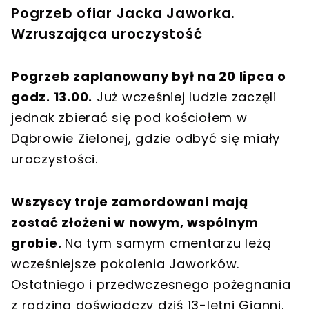
Pogrzeb ofiar Jacka Jaworka.
Wzruszająca uroczystość
Pogrzeb zaplanowany był na 20 lipca o
godz. 13.00.
Już wcześniej ludzie zaczęli
jednak zbierać się pod kościołem w
Dąbrowie Zielonej, gdzie odbyć się miały
uroczystości.
Wszyscy troje zamordowani mają
zostać złożeni w nowym, wspólnym
grobie.
Na tym samym cmentarzu leżą
wcześniejsze pokolenia Jaworków.
Ostatniego i przedwczesnego pożegnania
z rodziną doświadczy dziś 13-letni Gianni,