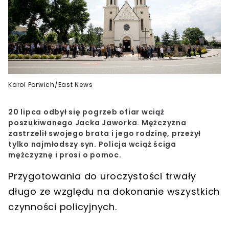
Karol Porwich/East News
20 lipca odbył się pogrzeb ofiar wciąż
poszukiwanego Jacka Jaworka. Mężczyzna
zastrzelił swojego brata i jego rodzinę, przeżył
tylko najmłodszy syn. Policja wciąż ściga
mężczyznę i prosi o pomoc.
Przygotowania do uroczystości trwały
długo ze względu na dokonanie wszystkich
czynności policyjnych.