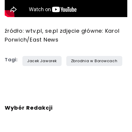
źródło: wtv.pl, se.pl zdjęcie główne: Karol
Porwich/East News
Tagi:
Jacek Jaworek
Zbrodnia w Borowcach
Wybór Redakcji