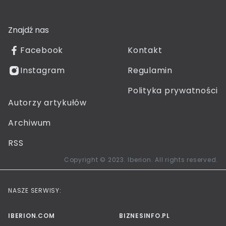
Znajdź nas
Facebook
Kontakt
Instagram
Regulamin
Polityka prywatności
Autorzy artykułów
Archiwum
RSS
Copyright © 2023. Iberion. All rights reserved.
NASZE SERWISY:
IBERION.COM
BIZNESINFO.PL