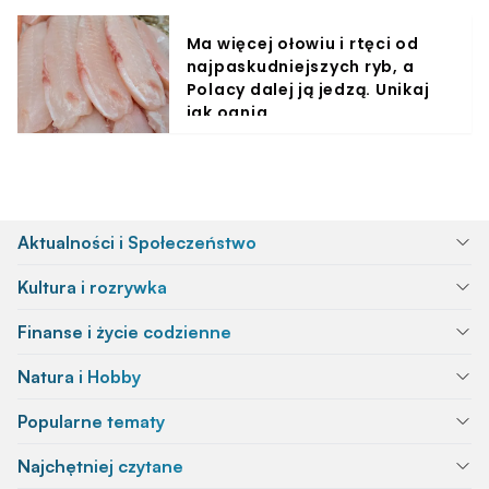
Ma więcej ołowiu i rtęci od
najpaskudniejszych ryb, a
Polacy dalej ją jedzą. Unikaj
jak ognia
Aktualności i Społeczeństwo
Kultura i rozrywka
Finanse i życie codzienne
Natura i Hobby
Popularne tematy
Najchętniej czytane