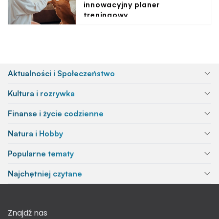
innowacyjny planer
treningowy
Aktualności i Społeczeństwo
Kultura i rozrywka
Finanse i życie codzienne
Natura i Hobby
Popularne tematy
Najchętniej czytane
Znajdź nas