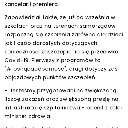
kancelarii premiera.
Zapowiedział także, że
już od września w
szkołach oraz na terenach samorządów
rozpoczną się szkolenia zarówno dla dzieci
jak i osób dorosłych dotyczących
konieczności zaszczepienia się przeciwko
Covid-19. Pierwszy z programów to
"#rosnącaodporność", drugi dotyczy zaś
objazdowych punktów szczepień
.
- Jesteśmy przygotowani na zwiększoną
liczbę zakażeń oraz zwiększoną presję na
infrastrukturę szpitalnictwa - ocenił z kolei
minister zdrowia.