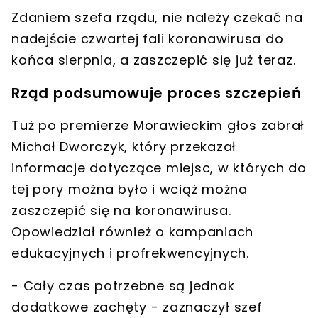
Zdaniem szefa rządu, nie należy czekać na
nadejście czwartej fali koronawirusa do
końca sierpnia, a zaszczepić się już teraz.
Rząd podsumowuje proces szczepień
Tuż po premierze Morawieckim głos zabrał
Michał Dworczyk, który przekazał
informacje dotyczące miejsc, w których do
tej pory można było i wciąż można
zaszczepić się na koronawirusa.
Opowiedział również o
kampaniach
edukacyjnych i profrekwencyjnych
.
- Cały czas potrzebne są jednak
dodatkowe zachęty
- zaznaczył szef