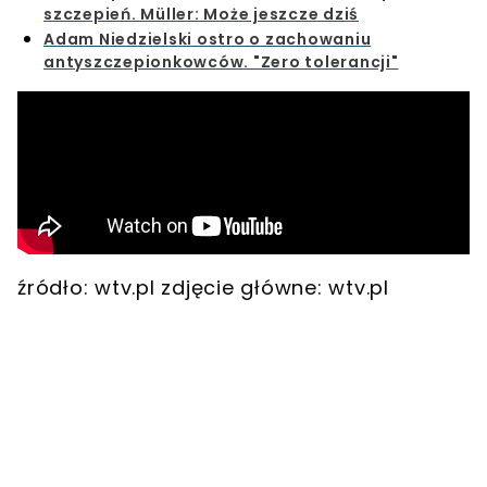
szczepień. Müller: Może jeszcze dziś
Adam Niedzielski ostro o zachowaniu
antyszczepionkowców. "Zero tolerancji"
źródło: wtv.pl zdjęcie główne: wtv.pl