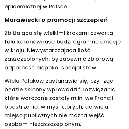
epidemicznej w Polsce.
Morawiecki o promocji szczepień
Zbliżająca się wielkimi krokami
czwarta
fala koronawirusa
budzi ogromne emocje
w kraju. Niewystarczająca ilość
zaszczepionych, by zapewnić zbiorową
odporność niepokoi specjalistów.
Wielu Polaków zastanawia się, czy rząd
będzie skłonny wprowadzić rozwiązania,
które wdrożone zostały m.in. we Francji -
obostrzenia, w myśl których, do wielu
miejsc publicznych nie można wejść
osobom niezaszczepionym.