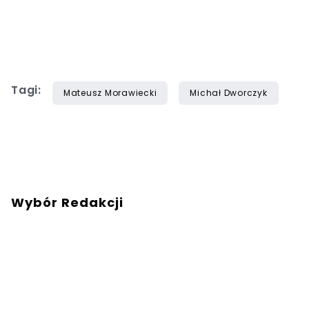
Tagi:
Mateusz Morawiecki
Michał Dworczyk
Wybór Redakcji