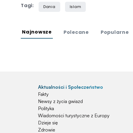
Tagi:
Dania
Islam
Najnowsze
Polecane
Popularne
Aktualności i Społeczeństwo
Fakty
Newsy z życia gwiazd
Polityka
Wiadomości turystyczne z Europy
Dzieje się
Zdrowie