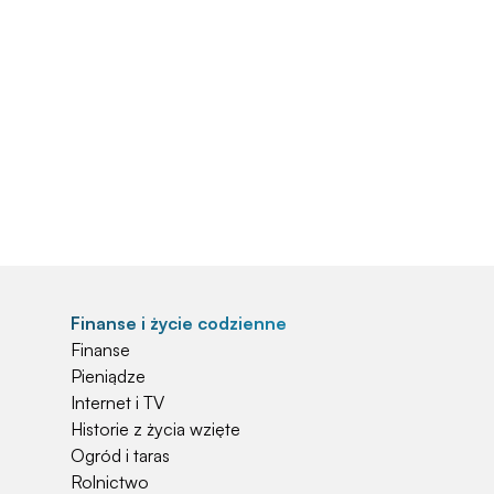
Finanse i życie codzienne
Finanse
Pieniądze
Internet i TV
Historie z życia wzięte
Ogród i taras
Rolnictwo