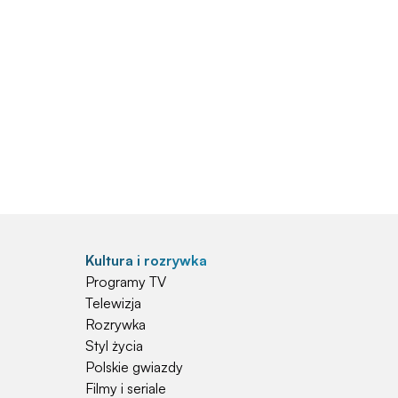
Kultura i rozrywka
Programy TV
Telewizja
Rozrywka
Styl życia
Polskie gwiazdy
Filmy i seriale