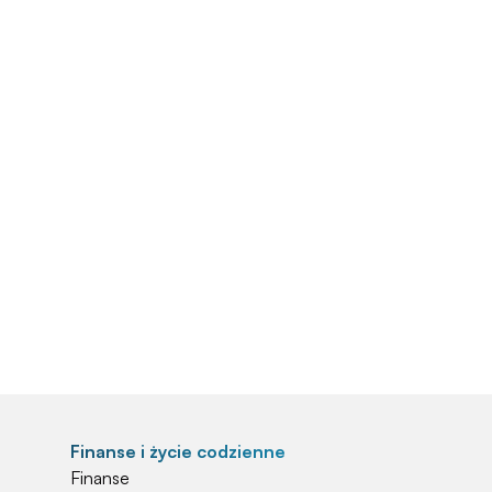
Finanse i życie codzienne
Finanse