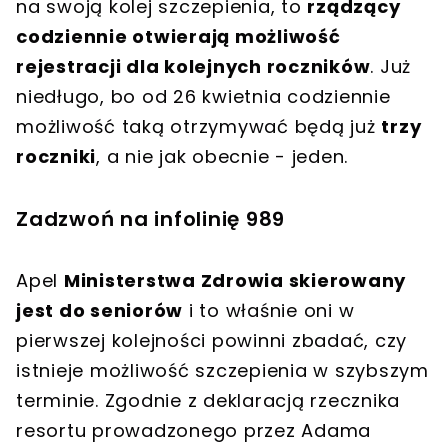
na swoją kolej szczepienia, to
rządzący
codziennie otwierają możliwość
rejestracji dla kolejnych roczników
. Już
niedługo, bo od 26 kwietnia codziennie
możliwość taką otrzymywać będą już
trzy
roczniki
, a nie jak obecnie - jeden.
Zadzwoń na infolinię 989
Apel
Ministerstwa Zdrowia skierowany
jest do seniorów
i to właśnie oni w
pierwszej kolejności powinni zbadać, czy
istnieje możliwość szczepienia w szybszym
terminie. Zgodnie z deklaracją rzecznika
resortu prowadzonego przez Adama