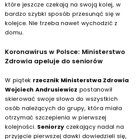
które jeszcze czekają na swoją kolej, w
bardzo szybki sposób przesunąć się w
kolejce. Nie trzeba nawet wychodzić z
domu.
Koronawirus w Polsce: Ministerstwo
Zdrowia apeluje do seniorów
W piątek
rzecznik Ministerstwa Zdrowia
Wojciech Andrusiewicz
postanowił
skierować swoje słowa do wszystkich
osób należących do grupy, która miała
otrzymać szczepienia w pierwszej
kolejności.
Seniorzy
czekający nadal na
przyjęcie pierwszej dawki dowiedzieli się,