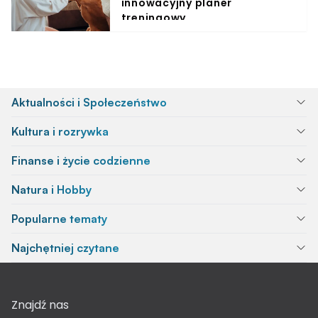
innowacyjny planer
treningowy
Aktualności i Społeczeństwo
Kultura i rozrywka
Finanse i życie codzienne
Natura i Hobby
Popularne tematy
Najchętniej czytane
Znajdź nas