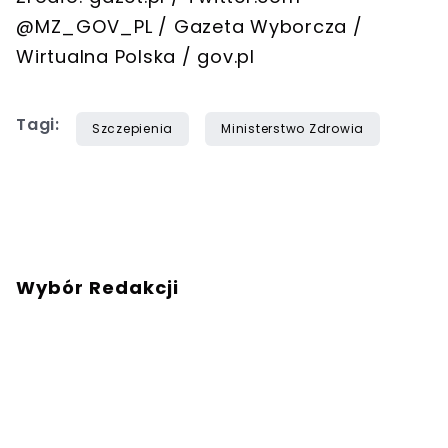
@MZ_GOV_PL / Gazeta Wyborcza /
Wirtualna Polska / gov.pl
Tagi:
Szczepienia
Ministerstwo Zdrowia
Wybór Redakcji