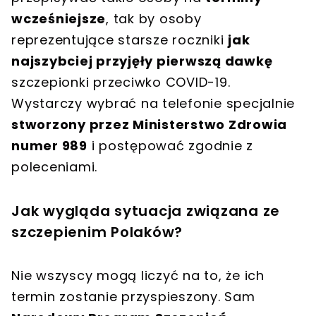
wcześniejsze
, tak by osoby
reprezentujące starsze roczniki
jak
najszybciej przyjęły pierwszą dawkę
szczepionki przeciwko COVID-19.
Wystarczy wybrać na telefonie specjalnie
stworzony przez Ministerstwo Zdrowia
numer 989
i postępować zgodnie z
poleceniami.
Jak wygląda sytuacja związana ze
szczepienim Polaków?
Nie wszyscy mogą liczyć na to, że ich
termin zostanie przyspieszony. Sam