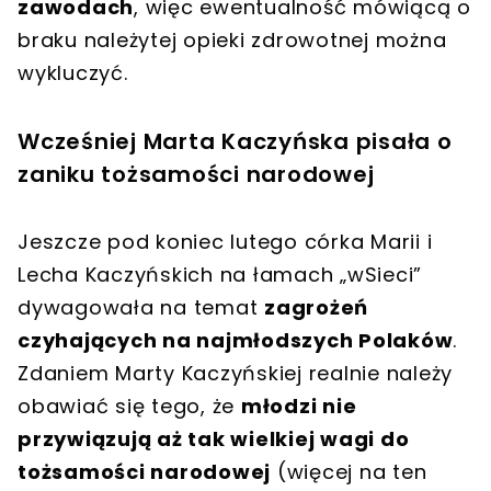
zawodach
, więc ewentualność mówiącą o
braku należytej opieki zdrowotnej można
wykluczyć.
Wcześniej Marta Kaczyńska pisała o
zaniku tożsamości narodowej
Jeszcze pod koniec lutego córka Marii i
Lecha Kaczyńskich na łamach „wSieci”
dywagowała na temat
zagrożeń
czyhających na najmłodszych Polaków
.
Zdaniem Marty Kaczyńskiej realnie należy
obawiać się tego, że
młodzi nie
przywiązują aż tak wielkiej wagi do
tożsamości narodowej
(więcej na ten