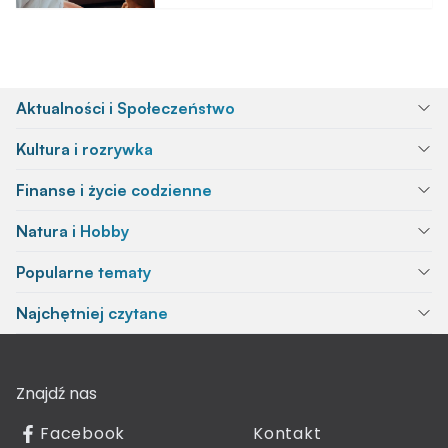
Aktualności i Społeczeństwo
Kultura i rozrywka
Finanse i życie codzienne
Natura i Hobby
Popularne tematy
Najchętniej czytane
Znajdź nas
Facebook
Kontakt