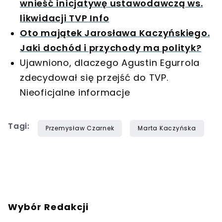
wnieść inicjatywę ustawodawczą ws.
likwidacji TVP Info
Oto majątek Jarosława Kaczyńskiego.
Jaki dochód i przychody ma polityk?
Ujawniono, dlaczego Agustin Egurrola
zdecydował się przejść do TVP.
Nieoficjalne informacje
Tagi:
Przemysław Czarnek
Marta Kaczyńska
Wybór Redakcji