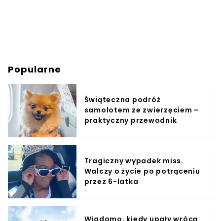
Popularne
Świąteczna podróż
samolotem ze zwierzęciem –
praktyczny przewodnik
Tragiczny wypadek miss.
Walczy o życie po potrąceniu
przez 6-latka
Wiadomo, kiedy upały wrócą