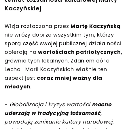
Kaczyńskiej
Wizja roztoczona przez
Martę Kaczyńską
nie wróży dobrze wszystkim tym, którzy
sporą część swojej publicznej działalności
opierają na
wartościach patriotycznych
,
głównie tych lokalnych. Zdaniem córki
Lecha i Marii Kaczyńskich właśnie ten
aspekt jest
coraz mniej ważny dla
młodych
.
-
Globalizacja i kryzys wartości
mocno
uderzają w tradycyjną tożsamość
,
powodują zanikanie kultury narodowej,