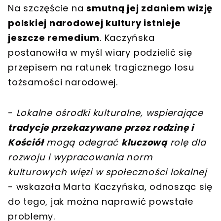
Na szczęście na
smutną jej zdaniem wizję
polskiej narodowej kultury istnieje
jeszcze remedium
. Kaczyńska
postanowiła w myśl wiary podzielić się
przepisem na ratunek tragicznego losu
tożsamości narodowej.
-
Lokalne ośrodki kulturalne, wspierające
tradycje przekazywane przez rodzinę i
Kościół
mogą odegrać
kluczową
rolę dla
rozwoju i wypracowania norm
kulturowych więzi w społeczności lokalnej
- wskazała Marta Kaczyńska, odnosząc się
do tego, jak można naprawić powstałe
problemy.