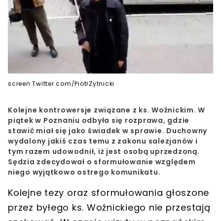
screen Twitter.com/PiotrZytnicki
Kolejne kontrowersje związane z ks. Woźnickim. W
piątek w Poznaniu odbyła się rozprawa, gdzie
stawić miał się jako świadek w sprawie. Duchowny
wydalony jakiś czas temu z zakonu salezjanów i
tym razem udowodnił, iż jest osobą uprzedzoną.
Sędzia zdecydował o sformułowanie względem
niego wyjątkowo ostrego komunikatu.
Kolejne tezy oraz sformułowania głoszone
przez
byłego ks. Woźnickiego
nie przestają