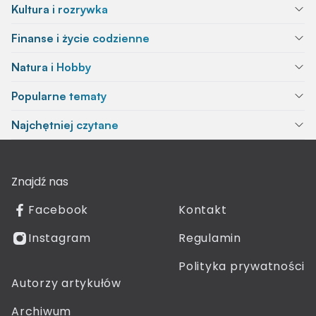
Kultura i rozrywka
Finanse i życie codzienne
Natura i Hobby
Popularne tematy
Najchętniej czytane
Znajdź nas
Facebook
Kontakt
Instagram
Regulamin
Polityka prywatności
Autorzy artykułów
Archiwum