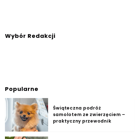
Wybór Redakcji
Popularne
Świąteczna podróż
samolotem ze zwierzęciem –
praktyczny przewodnik