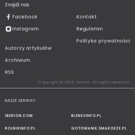
Znajdź nas
Facebook
Kontakt
Instagram
Regulamin
Polityka prywatności
Autorzy artykułów
Archiwum
RSS
Copyright © 2023. Iberion. All rights reserved.
NASZE SERWISY:
IBERION.COM
BIZNESINFO.PL
ROLNIKINFO.PL
GOTOWANIE.SMAKOSZE.PL