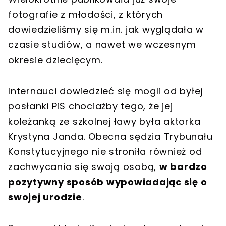
fotografie z młodości, z których
dowiedzieliśmy się m.in. jak wyglądała w
czasie studiów, a nawet we wczesnym
okresie dziecięcym.
Internauci dowiedzieć się mogli od byłej
posłanki PiS chociażby tego, że jej
koleżanką ze szkolnej ławy była aktorka
Krystyna Janda. Obecna sędzia Trybunału
Konstytucyjnego nie stroniła również od
zachwycania się swoją osobą,
w bardzo
pozytywny sposób wypowiadając się o
swojej urodzie
.