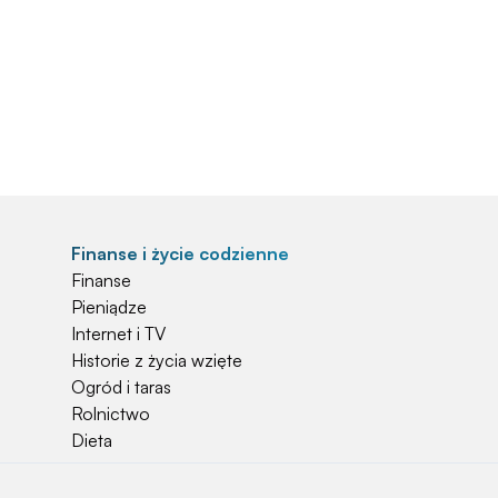
Finanse i życie codzienne
Finanse
Pieniądze
Internet i TV
Historie z życia wzięte
Ogród i taras
Rolnictwo
Dieta