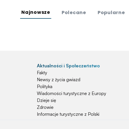
Najnowsze
Polecane
Popularne
Aktualności i Społeczeństwo
Fakty
Newsy z życia gwiazd
Polityka
Wiadomości turystyczne z Europy
Dzieje się
Zdrowie
Informacje turystyczne z Polski