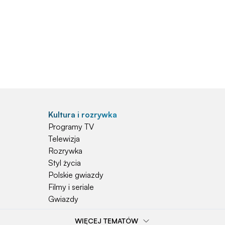
Kultura i rozrywka
Programy TV
Telewizja
Rozrywka
Styl życia
Polskie gwiazdy
Filmy i seriale
Gwiazdy
WIĘCEJ TEMATÓW