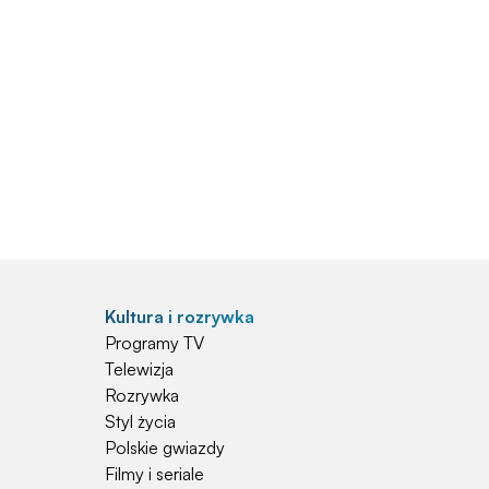
Kultura i rozrywka
Programy TV
Telewizja
Rozrywka
Styl życia
Polskie gwiazdy
Filmy i seriale