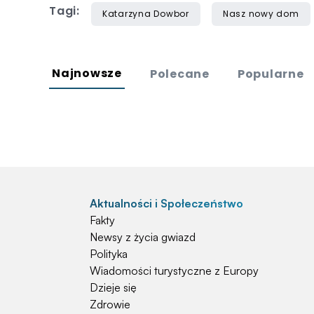
Tagi:
Katarzyna Dowbor
Nasz nowy dom
Najnowsze
Polecane
Popularne
Aktualności i Społeczeństwo
Fakty
Newsy z życia gwiazd
Polityka
Wiadomości turystyczne z Europy
Dzieje się
Zdrowie