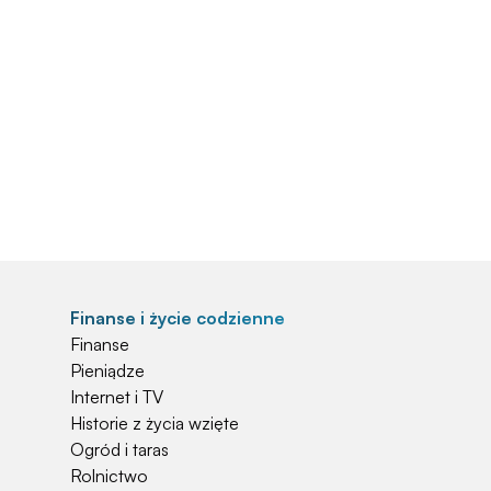
Finanse i życie codzienne
Finanse
Pieniądze
Internet i TV
Historie z życia wzięte
Ogród i taras
Rolnictwo