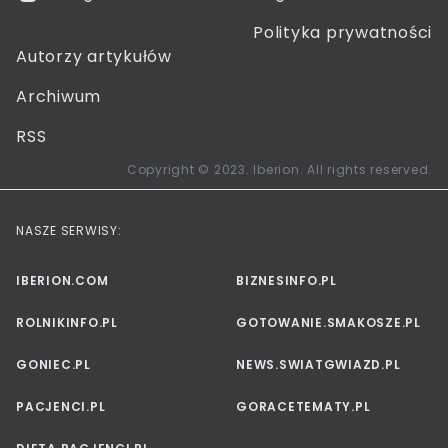
Polityka prywatności
Autorzy artykułów
Archiwum
RSS
Copyright © 2023. Iberion. All rights reserved.
NASZE SERWISY:
IBERION.COM
BIZNESINFO.PL
ROLNIKINFO.PL
GOTOWANIE.SMAKOSZE.PL
GONIEC.PL
NEWS.SWIATGWIAZD.PL
PACJENCI.PL
GORACETEMATY.PL