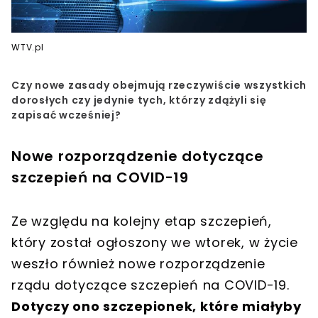
WTV.pl
Czy nowe zasady obejmują rzeczywiście wszystkich
dorosłych czy jedynie tych, którzy zdążyli się
zapisać wcześniej?
Nowe rozporządzenie dotyczące
szczepień na COVID-19
Ze względu na kolejny etap szczepień,
który został ogłoszony we wtorek, w życie
weszło również nowe rozporządzenie
rządu dotyczące szczepień na COVID-19.
Dotyczy ono szczepionek, które miałyby