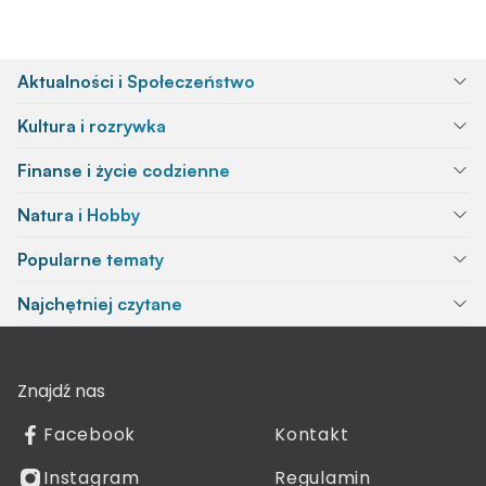
Aktualności i Społeczeństwo
Kultura i rozrywka
Finanse i życie codzienne
Natura i Hobby
Popularne tematy
Najchętniej czytane
Znajdź nas
Facebook
Kontakt
Instagram
Regulamin