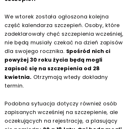
We wtorek została ogłoszona kolejna
część kalendarza szczepień. Osoby, które
zadeklarowały chęć szczepienia wcześniej,
nie będą musiały czekać na dzień zapisów
dla swojego rocznika.
Spośród nich ci
powyżej 30 roku życia będą mogli
zapisać się na szczepienia od 28
kwietnia.
Otrzymają wtedy dokładny
termin.
Podobna sytuacja dotyczy również osób
zapisanych wcześniej na szczepienie, ale
oczekujących na rejestrację, a plasujący