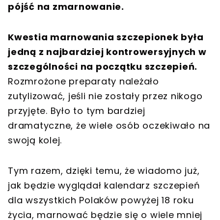
pójść na zmarnowanie.
Kwestia marnowania szczepionek była
jedną z najbardziej kontrowersyjnych w
szczególności na początku szczepień.
Rozmrożone preparaty należało
zutylizować, jeśli nie zostały przez nikogo
przyjęte. Było to tym bardziej
dramatyczne, że wiele osób oczekiwało na
swoją kolej.
Tym razem, dzięki temu, że wiadomo już,
jak będzie wyglądał kalendarz szczepień
dla wszystkich Polaków powyżej 18 roku
życia, marnować będzie się o wiele mniej