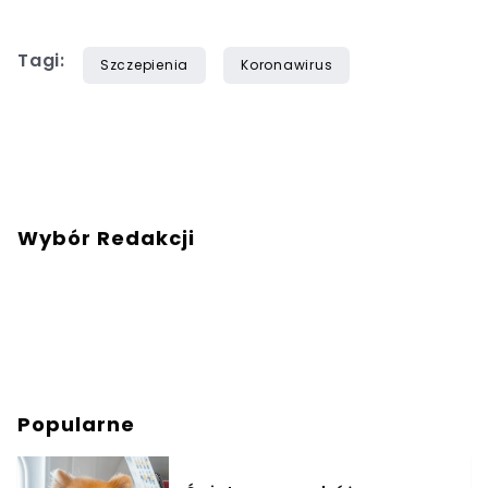
Tagi:
Szczepienia
Koronawirus
Wybór Redakcji
Popularne