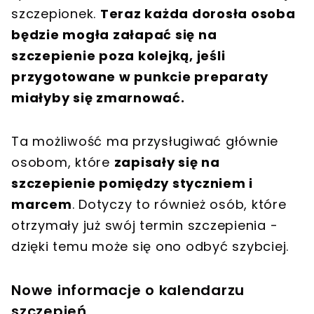
szczepionek.
Teraz każda dorosła osoba
będzie mogła załapać się na
szczepienie poza kolejką, jeśli
przygotowane w punkcie preparaty
miałyby się zmarnować.
Ta możliwość ma przysługiwać głównie
osobom, które
zapisały się na
szczepienie pomiędzy styczniem i
marcem
. Dotyczy to również osób, które
otrzymały już swój termin szczepienia -
dzięki temu może się ono odbyć szybciej.
Nowe informacje o kalendarzu
szczepień