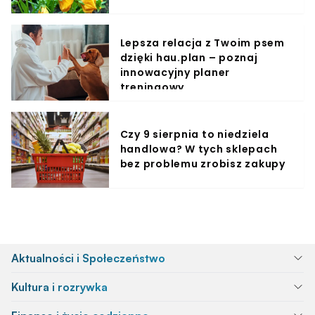
Lepsza relacja z Twoim psem
dzięki hau.plan – poznaj
innowacyjny planer
treningowy
Czy 9 sierpnia to niedziela
handlowa? W tych sklepach
bez problemu zrobisz zakupy
Aktualności i Społeczeństwo
Kultura i rozrywka