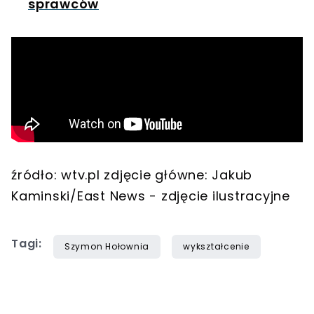
sprawców
źródło: wtv.pl zdjęcie główne: Jakub
Kaminski/East News - zdjęcie ilustracyjne
Tagi:
Szymon Hołownia
wykształcenie