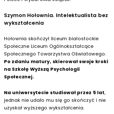
Szymon Hołownia. Intelektualista bez
wykształcenia
Hołownia skończył liceum białostockie
Społeczne Liceum Ogólnokształcące
Społecznego Towarzystwa Oświatowego.
Po zdaniu matury, skierował swoje kroki
na Szkołę Wyższą Psychologii
Społecznej.
Na uniwersytecie studiował przez 5 lat
,
jednak nie udało mu się go skończyć i nie
uzyskał wyższego wykształcenia.