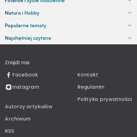
Finanse i życie codzienne
Natura i Hobby
Popularne tematy
Najchętniej czytane
Znajdź nas
Facebook
Kontakt
Instagram
Regulamin
Polityka prywatności
Autorzy artykułów
Archiwum
RSS