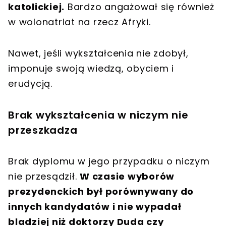
katolickiej.
Bardzo angażował się również
w wolonatriat na rzecz Afryki.
Nawet, jeśli wykształcenia nie zdobył,
imponuje swoją wiedzą, obyciem i
erudycją.
Brak wykształcenia w niczym nie
przeszkadza
Brak dyplomu w jego przypadku o niczym
nie przesądził.
W czasie wyborów
prezydenckich był porównywany do
innych kandydatów i nie wypadał
bladziej niż doktorzy Duda czy