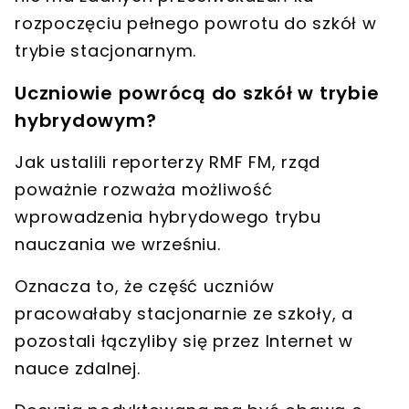
rozpoczęciu pełnego powrotu do szkół w
trybie stacjonarnym.
Uczniowie powrócą do szkół w trybie
hybrydowym?
Jak ustalili reporterzy RMF FM, rząd
poważnie rozważa możliwość
wprowadzenia
hybrydowego trybu
nauczania
we wrześniu.
Oznacza to, że część uczniów
pracowałaby stacjonarnie ze szkoły, a
pozostali łączyliby się przez Internet w
nauce zdalnej.