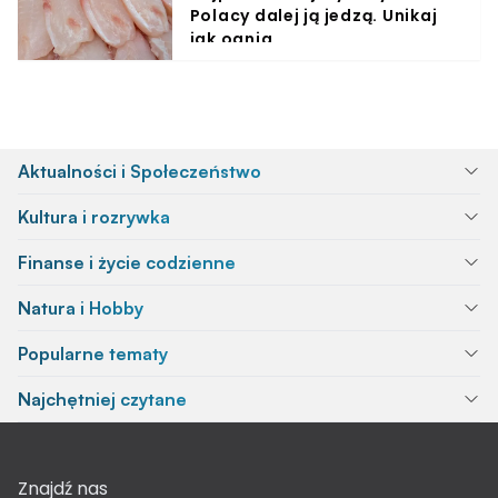
Polacy dalej ją jedzą. Unikaj
jak ognia
Aktualności i Społeczeństwo
Kultura i rozrywka
Finanse i życie codzienne
Natura i Hobby
Popularne tematy
Najchętniej czytane
Znajdź nas