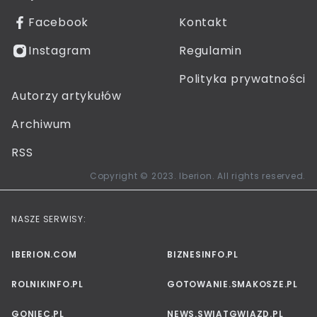
Facebook
Kontakt
Instagram
Regulamin
Polityka prywatności
Autorzy artykułów
Archiwum
RSS
Copyright © 2023. Iberion. All rights reserved.
NASZE SERWISY:
IBERION.COM
BIZNESINFO.PL
ROLNIKINFO.PL
GOTOWANIE.SMAKOSZE.PL
GONIEC.PL
NEWS.SWIATGWIAZD.PL