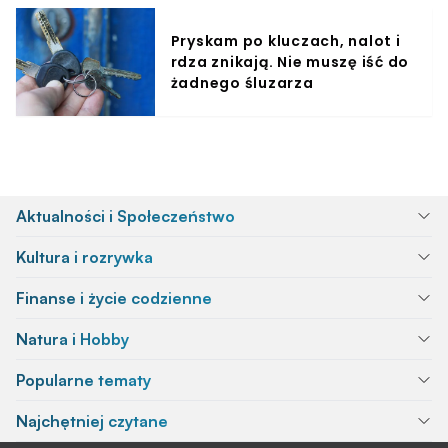
Pryskam po kluczach, nalot i
rdza znikają. Nie muszę iść do
żadnego śluzarza
Aktualności i Społeczeństwo
Kultura i rozrywka
Finanse i życie codzienne
Natura i Hobby
Popularne tematy
Najchętniej czytane