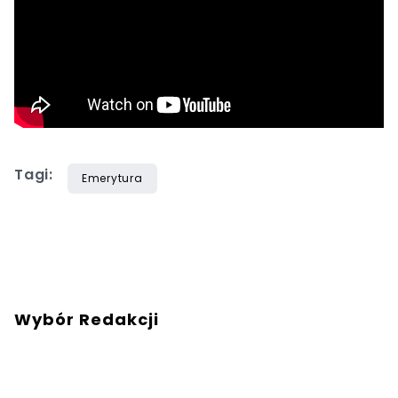
Tagi:
Emerytura
Wybór Redakcji