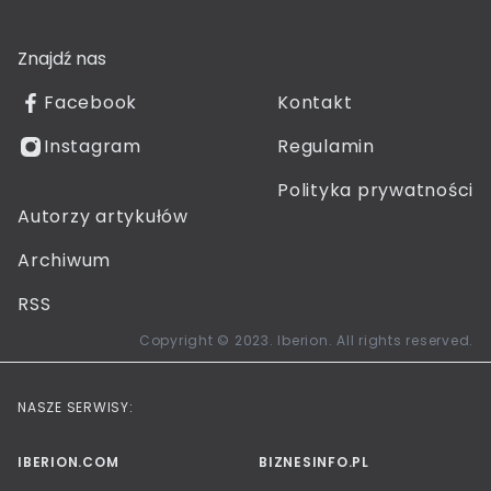
Znajdź nas
Facebook
Kontakt
Instagram
Regulamin
Polityka prywatności
Autorzy artykułów
Archiwum
RSS
Copyright © 2023. Iberion. All rights reserved.
NASZE SERWISY:
IBERION.COM
BIZNESINFO.PL