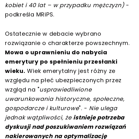
kobiet i 40 lat – w przypadku mężczyzn)
-
podkreśla MRiPS.
Ostatecznie w debacie wybrano
rozwiązanie o charakterze powszechnym.
Mowa o uprawnieniu do nabycia
emerytury po spełnieniu przesłanki
wieku.
Wiek emerytalny jest różny ze
względu na płeć ubezpieczonych przez
wzgląd na "
usprawiedliwione
uwarunkowania historyczne, społeczne,
gospodarcze i kulturowe
". -
Nie ulega
jednak wątpliwości, że
istnieje potrzeba
dyskusji nad poszukiwaniem rozwiązań
nakierowanych na optymalizację