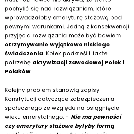
pochylić się nad rozwiązaniem, które
wprowadzałoby emeryturę stażową pod
pewnymi warunkami. Jedną z konsekwencji
przyjęcia rozwiązania może być bowiem
otrzymywanie wyjątkowo niskiego
świadczenia
. Kołek podkreślił także
potrzebę
aktywizacji zawodowej Polek i
Polaków
.
Kolejny problem stanowią zapisy
Konstytucji dotyczące zabezpieczenia
społecznego ze względu na osiągnięcie
wieku emerytalnego. -
Nie ma pewności
czy emerytury stażowe byłyby formą