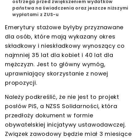
ostrzega przed zwiększeniem wydatków
państwa na świadczenia oraz jeszcze niższymi
wypłatami z ZUS-u
Emerytury stażowe
byłyby przyznawane
dla osób, które mają wykazany okres
składkowy i nieskładkowy wynoszący co
najmniej
35 lat dla kobiet i 40 lat dla
mężczyzn
. Jest to główny wymóg,
uprawniający skorzystanie z nowej
propozycji.
Należy podkreślić, że
nie jest to projekt
posłów PiS, a NZSS Solidarności
, która
przedłoży dokument w formie
obywatelskiej inicjatywy ustawodawczej.
Związek zawodowy będzie miał 3 miesiące