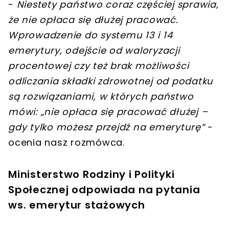
-
Niestety państwo coraz częściej sprawia,
że nie opłaca się dłużej pracować.
Wprowadzenie do systemu 13 i 14
emerytury, odejście od waloryzacji
procentowej czy też brak możliwości
odliczania składki zdrowotnej od podatku
są rozwiązaniami, w których państwo
mówi: „nie opłaca się pracować dłużej –
gdy tylko możesz przejdź na emeryturę”
-
ocenia nasz rozmówca.
Ministerstwo Rodziny i Polityki
Społecznej odpowiada na pytania
ws. emerytur stażowych