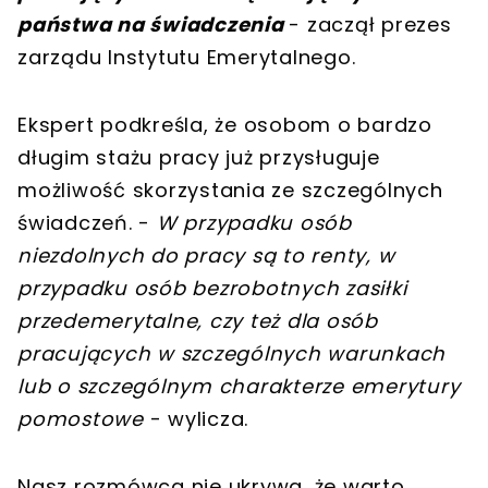
państwa na świadczenia
- zaczął prezes
zarządu Instytutu Emerytalnego.
Ekspert podkreśla, że osobom o bardzo
długim stażu pracy już przysługuje
możliwość skorzystania ze szczególnych
świadczeń. -
W przypadku osób
niezdolnych do pracy są to renty, w
przypadku osób bezrobotnych zasiłki
przedemerytalne, czy też dla osób
pracujących w szczególnych warunkach
lub o szczególnym charakterze emerytury
pomostowe
- wylicza.
Nasz rozmówca nie ukrywa, że warto