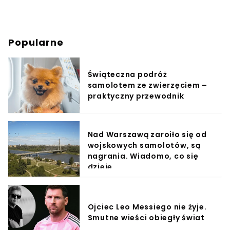
Popularne
Świąteczna podróż
samolotem ze zwierzęciem –
praktyczny przewodnik
Nad Warszawą zaroiło się od
wojskowych samolotów, są
nagrania. Wiadomo, co się
dzieje
Ojciec Leo Messiego nie żyje.
Smutne wieści obiegły świat