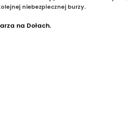
olejnej niebezpiecznej burzy.
arza na Dołach.