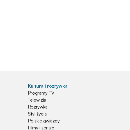
Kultura i rozrywka
Programy TV
Telewizja
Rozrywka
Styl życia
Polskie gwiazdy
Filmy i seriale