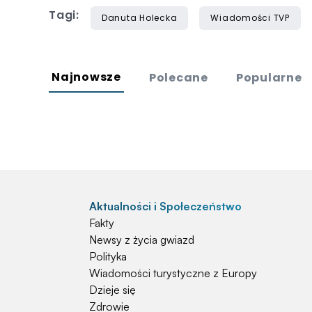
Tagi:
Danuta Holecka
Wiadomości TVP
Najnowsze
Polecane
Popularne
Aktualności i Społeczeństwo
Fakty
Newsy z życia gwiazd
Polityka
Wiadomości turystyczne z Europy
Dzieje się
Zdrowie