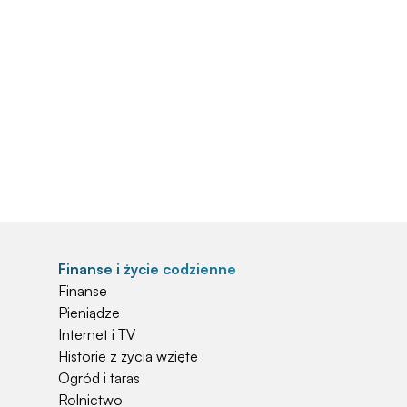
Finanse i życie codzienne
Finanse
Pieniądze
Internet i TV
Historie z życia wzięte
Ogród i taras
Rolnictwo