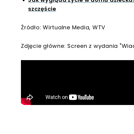
szczęście
Źródło: Wirtualne Media, WTV
Zdjęcie główne: Screen z wydania "Wi