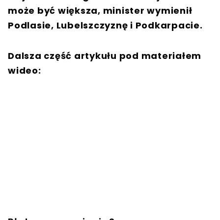
może być większa, minister wymienił
Podlasie, Lubelszczyznę i Podkarpacie.
Dalsza część artykułu pod materiałem
wideo: