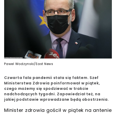
Pawel Wodzynski/East News
Czwarta fala pandemii stała się faktem. Szef
Ministerstwa Zdrowia poinformował w piątek,
czego możemy się spodziewać w trakcie
nadchodzących tygodni. Zapowiedział też, na
jakiej podstawie wprowadzane będą obostrzenia.
Minister zdrowia gościł w piątek na antenie