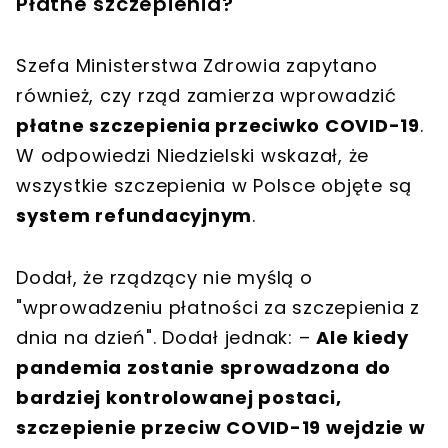
Płatne szczepienia?
Szefa Ministerstwa Zdrowia zapytano
również, czy rząd zamierza wprowadzić
płatne szczepienia przeciwko COVID-19
.
W odpowiedzi Niedzielski wskazał, że
wszystkie szczepienia w Polsce objęte są
system refundacyjnym
.
Dodał, że rządzący nie myślą o
"wprowadzeniu płatności za szczepienia z
dnia na dzień". Dodał jednak: –
Ale kiedy
pandemia zostanie sprowadzona do
bardziej kontrolowanej postaci,
szczepienie przeciw COVID-19 wejdzie w