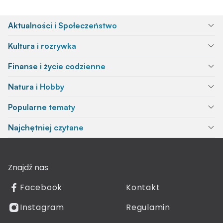
Aktualności i Społeczeństwo
Kultura i rozrywka
Finanse i życie codzienne
Natura i Hobby
Popularne tematy
Najchętniej czytane
Znajdź nas
Facebook
Kontakt
Instagram
Regulamin