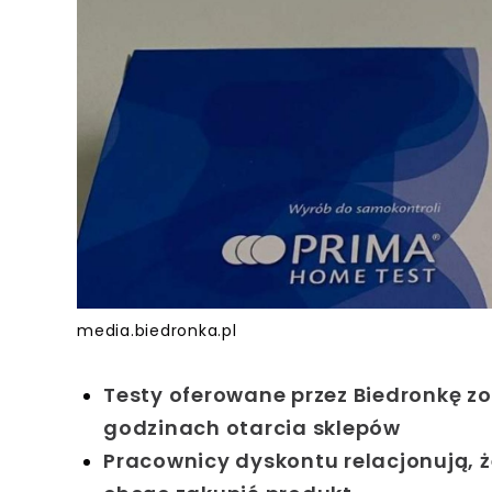
media.biedronka.pl
Testy oferowane przez Biedronkę 
godzinach otarcia sklepów
Pracownicy dyskontu relacjonują, ż