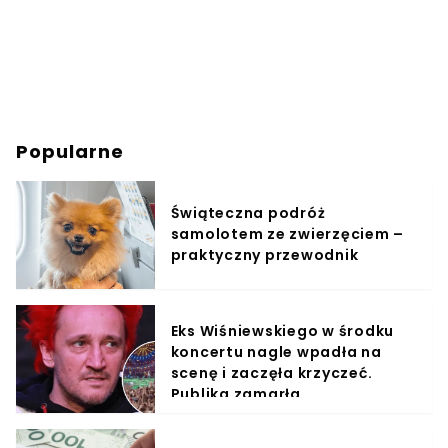
Popularne
Świąteczna podróż
samolotem ze zwierzęciem –
praktyczny przewodnik
Eks Wiśniewskiego w środku
koncertu nagle wpadła na
scenę i zaczęła krzyczeć.
Publika zamarła