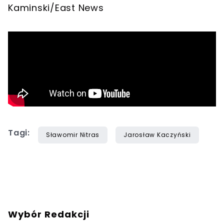
Kaminski/East News
Tagi:
Sławomir Nitras
Jarosław Kaczyński
Wybór Redakcji