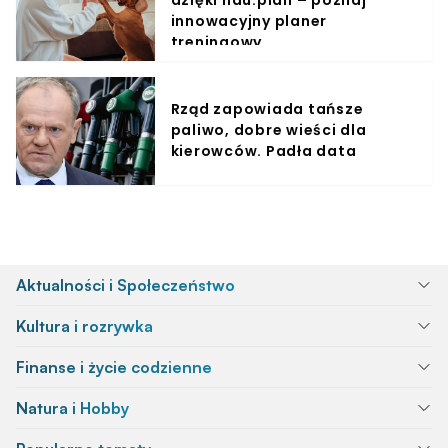
innowacyjny planer
treningowy
Rząd zapowiada tańsze
paliwo, dobre wieści dla
kierowców. Padła data
Aktualności i Społeczeństwo
Kultura i rozrywka
Finanse i życie codzienne
Natura i Hobby